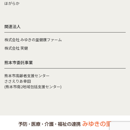
ほがらか
関連法人
株式会社 みゆきの里健康ファーム
株式会社 笑健
熊本市委託事業
熊本市高齢者支援センター
ささえりあ幸田
(熊本市南2地域包括支援センター)