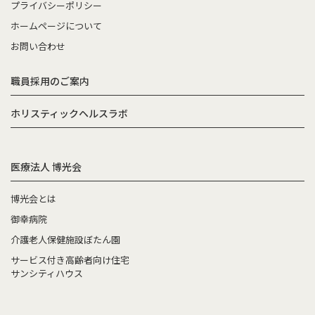
プライバシーポリシー
ホームページについて
お問い合わせ
職員採用のご案内
ホリスティックヘルスラボ
医療法人 博光会
博光会とは
御幸病院
介護老人保健施設ぼたん園
サービス付き高齢者向け住宅
サンシティハウス