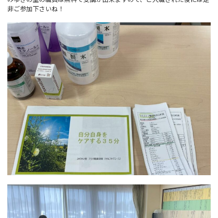
非ご参加下さいね！