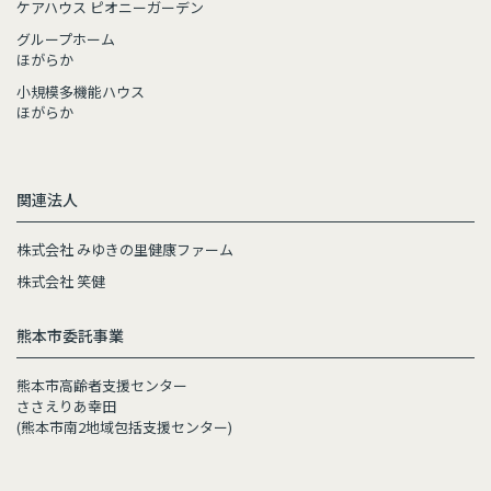
ケアハウス ピオニーガーデン
グループホーム
ほがらか
小規模多機能ハウス
ほがらか
関連法人
株式会社 みゆきの里健康ファーム
株式会社 笑健
熊本市委託事業
熊本市高齢者支援センター
ささえりあ幸田
(熊本市南2地域包括支援センター)