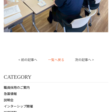
< 前の記事へ
一覧へ戻る
次の記事へ >
CATEGORY
職員採用のご案内
急募情報
説明会
インターシップ開催