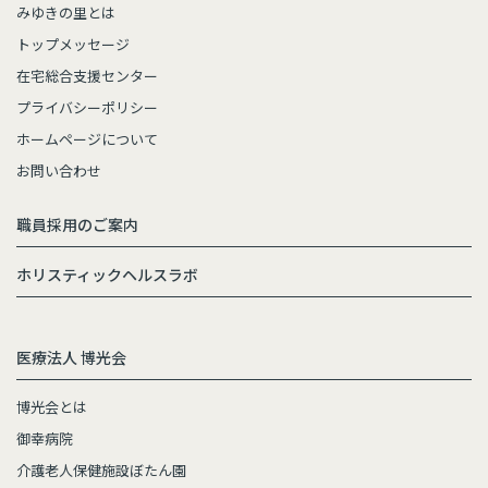
みゆきの里とは
トップメッセージ
在宅総合支援センター
プライバシーポリシー
ホームページについて
お問い合わせ
職員採用のご案内
ホリスティックヘルスラボ
医療法人 博光会
博光会とは
御幸病院
介護老人保健施設ぼたん園