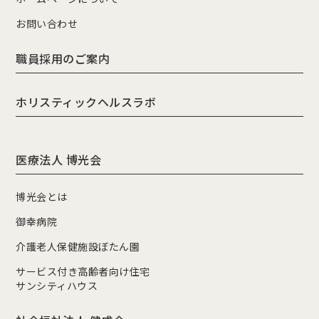
お問い合わせ
職員採用のご案内
ホリスティックヘルスラボ
医療法人 博光会
博光会とは
御幸病院
介護老人保健施設ぼたん園
サービス付き高齢者向け住宅
サンシティハウス