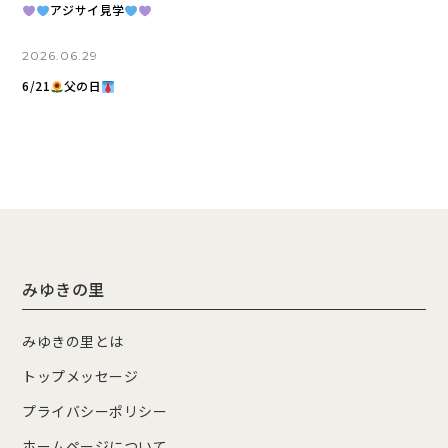
アジサイ見学
2026.06.29
6/21
父の日
みゆきの里
みゆきの里とは
トップメッセージ
プライバシーポリシー
ホームページについて