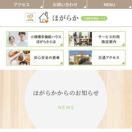
アクセス
お問い合わせ
MENU
ほがらかからのお知らせ
NEWS