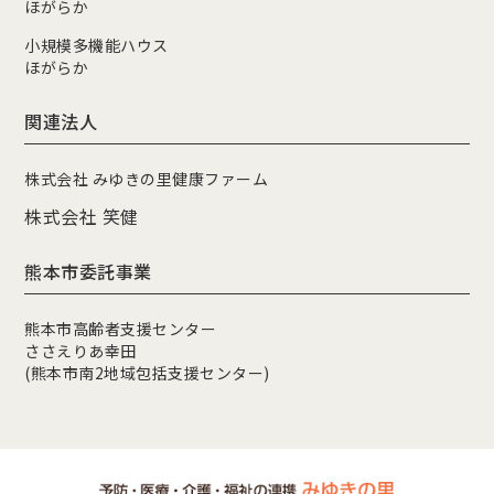
ほがらか
小規模多機能ハウス
ほがらか
関連法人
株式会社 みゆきの里健康ファーム
株式会社 笑健
熊本市委託事業
熊本市高齢者支援センター
ささえりあ幸田
(熊本市南2地域包括支援センター)