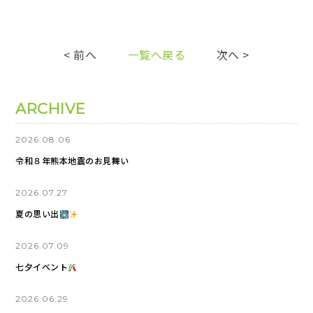
< 前へ
一覧へ戻る
次へ >
ARCHIVE
2026.08.06
令和８年熊本地震のお見舞い
2026.07.27
夏の思い出
2026.07.09
七夕イベント
2026.06.29