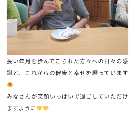
長い年月を歩んでこられた方々への日々の感
謝と、これからの健康と幸せを願っています
みなさんが笑顔いっぱいで過ごしていただけ
ますように