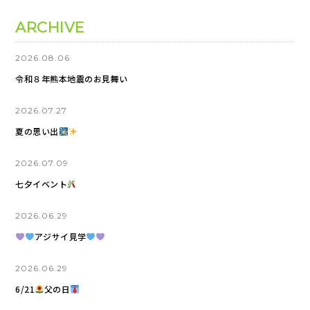
ARCHIVE
2026.08.06
令和８年熊本地震のお見舞い
2026.07.27
夏の思い出
2026.07.09
七夕イベント
2026.06.29
アジサイ見学
2026.06.29
6/21
父の日