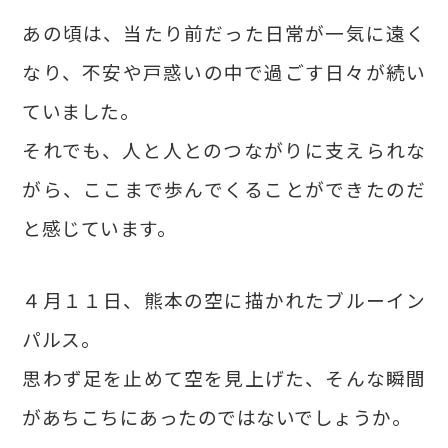
あの頃は、当たり前だった日常が一気に遠く
なり、不安や戸惑いの中で過ごす日々が続い
ていました。
それでも、人と人とのつながりに支えられな
がら、ここまで歩んでくることができたのだ
と感じています。
４月１１日、熊本の空に描かれたブルーイン
パルス。
思わず足を止めて空を見上げた、そんな瞬間
があちこちにあったのではないでしょうか。