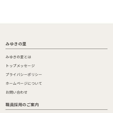
みゆきの里
みゆきの里とは
トップメッセージ
プライバシーポリシー
ホームページについて
お問い合わせ
職員採用のご案内