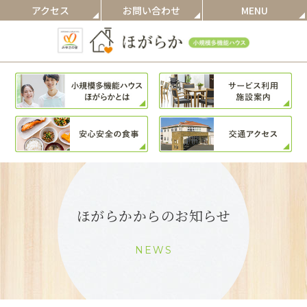
アクセス
お問い合わせ
MENU
ほがらかからのお知らせ
NEWS