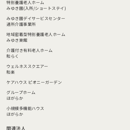
特別養護老人ホーム
みゆき園(入所/ショートステイ)
みゆき園デイサービスセンター
通所介護事業所
地域密着型特別養護老人ホーム
みゆき東館
介護付き有料老人ホーム
和らく
ウェルネススクエアー
和楽
ケアハウス ピオニーガーデン
グループホーム
ほがらか
小規模多機能ハウス
ほがらか
関連法人