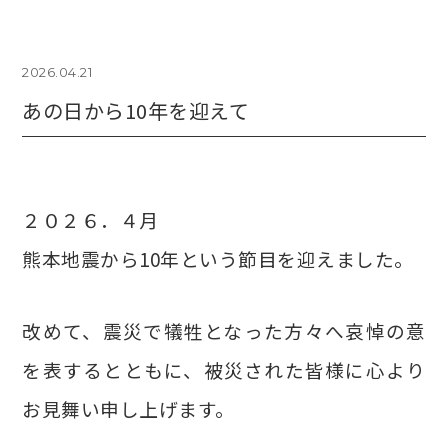
2026.04.21
あの日から10年を迎えて
２０２６．４月
熊本地震から10年という節目を迎えました。
改めて、震災で犠牲となった方々へ哀悼の意
を表するとともに、被災された皆様に心より
お見舞い申し上げます。