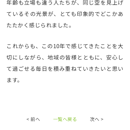
年齢も立場も違う人たちが、同じ空を見上げ
ているその光景が、とても印象的でどこかあ
たたかく感じられました。
これからも、この10年で感じてきたことを大
切にしながら、地域の皆様とともに、安心し
て過ごせる毎日を積み重ねていきたいと思い
ます。
< 前へ
一覧へ戻る
次へ >