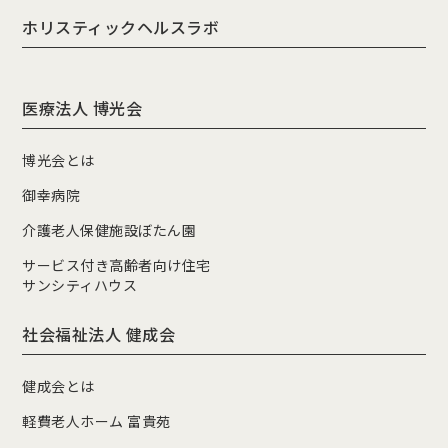
ホリスティックヘルスラボ
医療法人 博光会
博光会とは
御幸病院
介護老人保健施設ぼたん園
サービス付き高齢者向け住宅
サンシティハウス
社会福祉法人 健成会
健成会とは
軽費老人ホーム 富貴苑