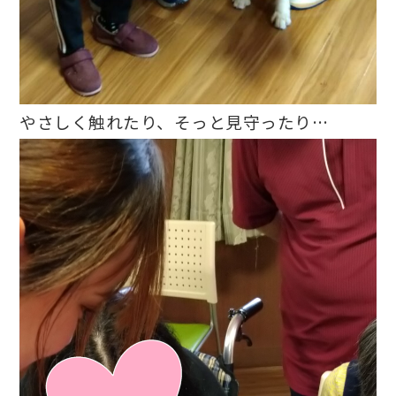
やさしく触れたり、そっと見守ったり…