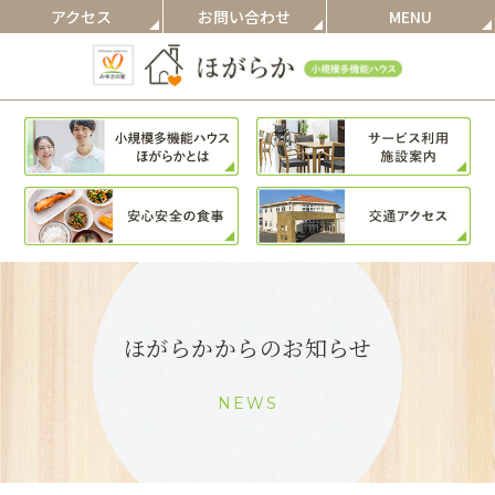
アクセス
お問い合わせ
MENU
ほがらかからのお知らせ
NEWS