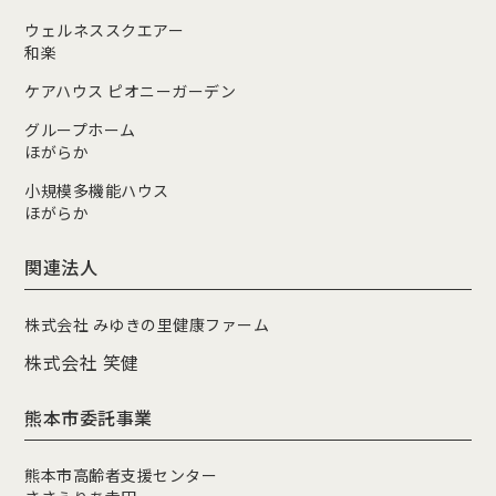
ウェルネススクエアー
和楽
ケアハウス ピオニーガーデン
グループホーム
ほがらか
小規模多機能ハウス
ほがらか
関連法人
株式会社 みゆきの里健康ファーム
株式会社 笑健
熊本市委託事業
熊本市高齢者支援センター