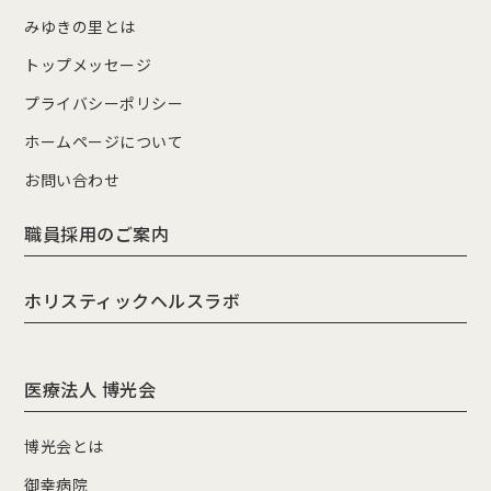
みゆきの里とは
トップメッセージ
プライバシーポリシー
ホームページについて
お問い合わせ
職員採用のご案内
ホリスティックヘルスラボ
医療法人 博光会
博光会とは
御幸病院