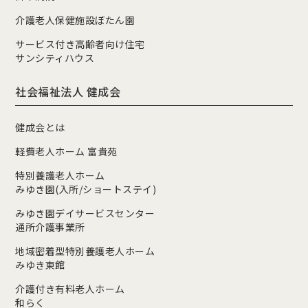
介護老人保健施設ぼたん園
サービス付き高齢者向け住宅
サンシティハウス
社会福祉法人 健成会
健成会とは
軽費老人ホーム 富貴苑
特別養護老人ホーム
みゆき園(入所/ショートステイ)
みゆき園デイサービスセンター
通所介護事業所
地域密着型特別養護老人ホーム
みゆき東館
介護付き有料老人ホーム
和らく