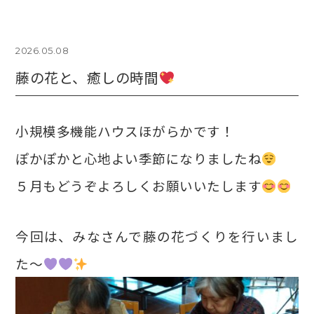
2026.05.08
藤の花と、癒しの時間
小規模多機能ハウスほがらかです！
ぽかぽかと心地よい季節になりましたね
５月もどうぞよろしくお願いいたします
今回は、みなさんで藤の花づくりを行いまし
た～