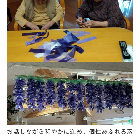
お話しながら和やかに進め、個性あふれる素