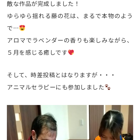
敵な作品が完成しました！
ゆらゆら揺れる藤の花は、まるで本物のよう
で…
アロマでラベンダーの香りも楽しみながら、
５月を感じる癒しです
そして、時差投稿とはなりますが・・・
アニマルセラピーにも参加しました