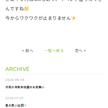
んですね
今からワクワクが止まりません
< 前へ
一覧へ戻る
次へ >
ARCHIVE
2026.08.06
令和８年熊本地震のお見舞い
2026.07.27
夏の思い出