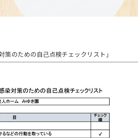
染対策のための自己点検チェックリスト」