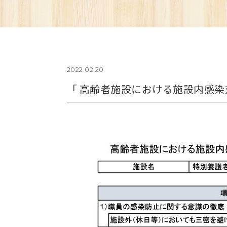
2022.02.20
「 高齢者施設における施設内感