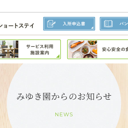
みゆき園からのお知らせ
NEWS