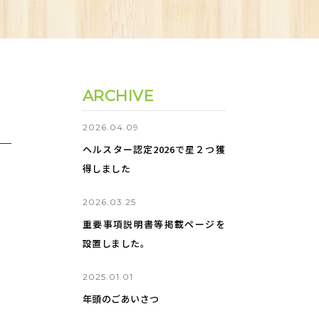
ARCHIVE
2026.04.09
ヘルスター認定2026で星２つ獲
得しました
2026.03.25
重要事項説明書等掲載ページを
設置しました。
2025.01.01
年頭のごあいさつ