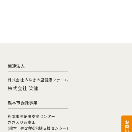
関連法人
株式会社 みゆきの里健康ファーム
株式会社 笑健
熊本市委託事業
熊本市高齢者支援センター
ささえりあ幸田
(熊本市南2地域包括支援センター)