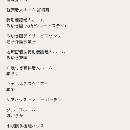
軽費老人ホーム 富貴苑
特別養護老人ホーム
みゆき園(入所/ショートステイ)
みゆき園デイサービスセンター
通所介護事業所
地域密着型特別養護老人ホーム
みゆき東館
介護付き有料老人ホーム
和らく
ウェルネススクエアー
和楽
ケアハウス ピオニーガーデン
グループホーム
ほがらか
小規模多機能ハウス