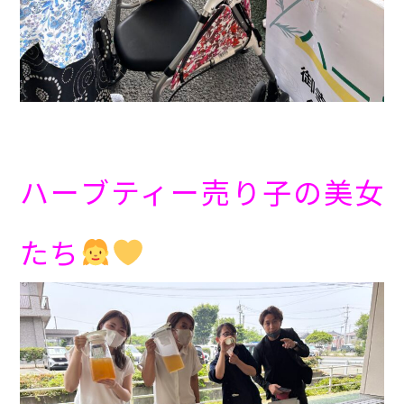
ハーブティー売り子の美女
たち