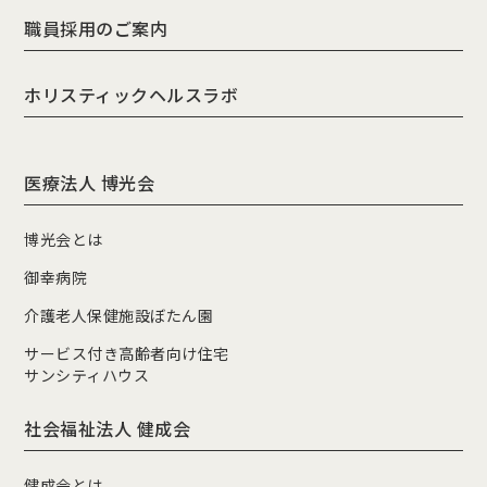
職員採用のご案内
ホリスティックヘルスラボ
医療法人 博光会
博光会とは
御幸病院
介護老人保健施設ぼたん園
サービス付き高齢者向け住宅
サンシティハウス
社会福祉法人 健成会
健成会とは