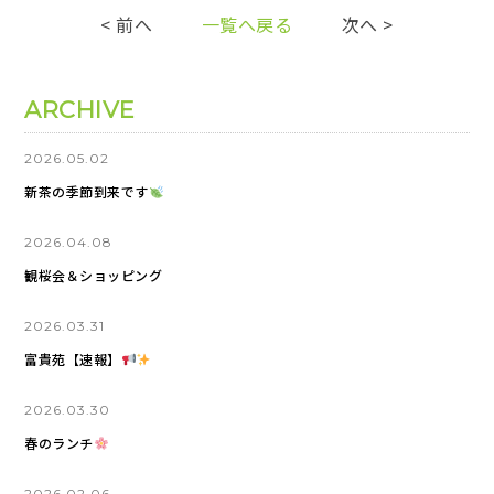
< 前へ
一覧へ戻る
次へ >
ARCHIVE
2026.05.02
新茶の季節到来です
2026.04.08
観桜会＆ショッピング
2026.03.31
富貴苑【速報】
2026.03.30
春のランチ
2026.02.06