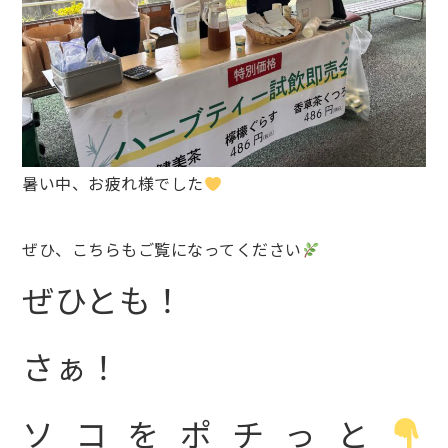
暑い中、お疲れ様でした
ぜひ、こちらもご覧になってください
ぜひとも！
さぁ！
ソコをポチっと