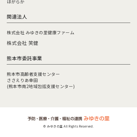
ほがらか
関連法人
株式会社 みゆきの里健康ファーム
株式会社 笑健
熊本市委託事業
熊本市高齢者支援センター
ささえりあ幸田
(熊本市南2地域包括支援センター)
© みゆきの里 All Rights Reserved.