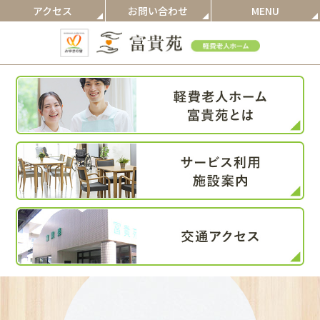
アクセス
お問い合わせ
MENU