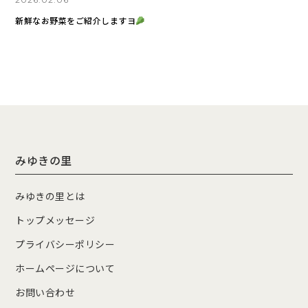
新鮮なお野菜をご紹介しますヨ
みゆきの里
みゆきの里とは
トップメッセージ
プライバシーポリシー
ホームページについて
お問い合わせ