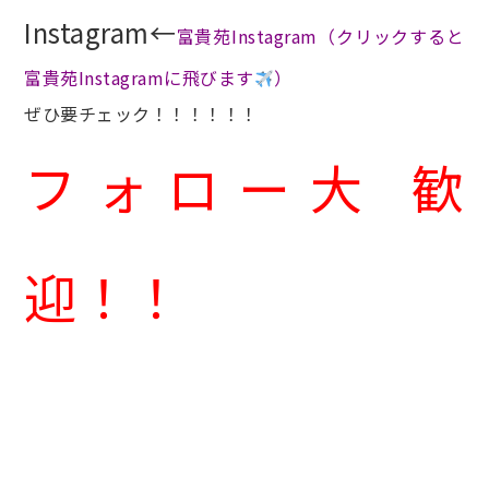
Instagram
←
富貴苑Instagram（クリックすると
富貴苑Instagramに飛びます
）
ぜひ要チェック！！！！！！
フォロー大 歓
迎！！