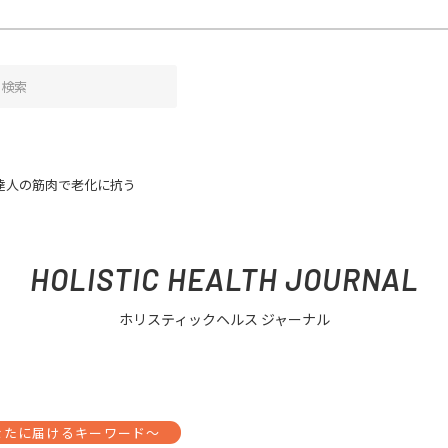
 達人の筋肉で老化に抗う
HOLISTIC HEALTH JOURNAL
ホリスティックヘルス ジャーナル
なたに届けるキーワード～