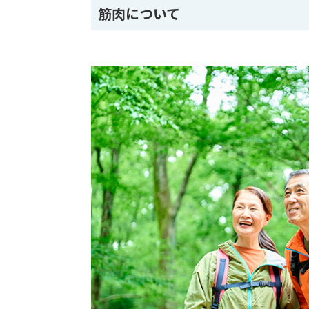
筋肉について