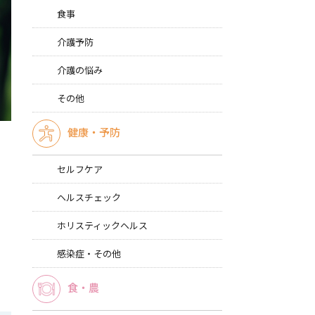
食事
介護予防
介護の悩み
その他
健康・予防
セルフケア
ヘルスチェック
ホリスティックヘルス
感染症・その他
食・農