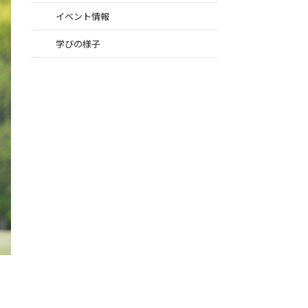
イベント情報
学びの様子