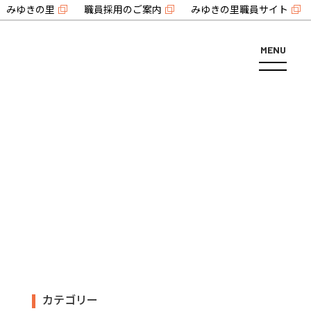
みゆきの里
職員採用のご案内
みゆきの里職員サイト
MENU
カテゴリー