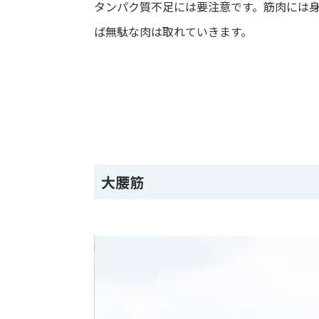
タンパク質不足には要注意です。筋肉には
ば無駄な肉は取れていきます。
大腰筋