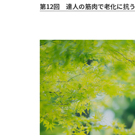
第12回 達人の筋肉で老化に抗