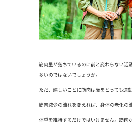
筋肉量が落ちているのに前と変わらない活
多いのではないでしょうか。
ただ、嬉しいことに筋肉は歳をとっても運
筋肉減少の流れを変えれば、身体の老化の
体重を維持するだけではいけません。筋肉