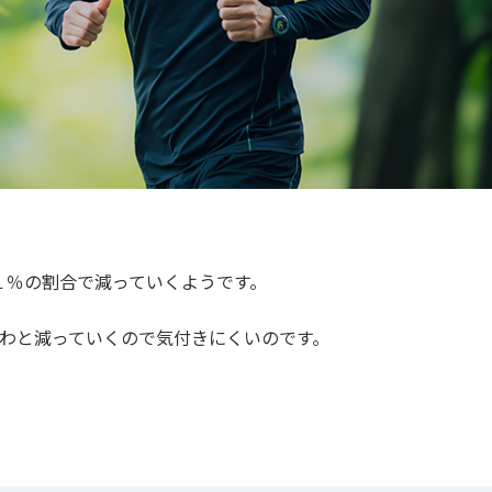
１％の割合で減っていくようです。
じわと減っていくので気付きにくいのです。