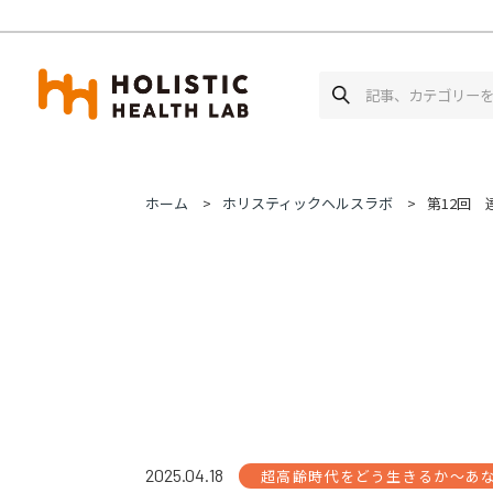
ホーム
ホリスティックヘルスラボ
第12回
2025.04.18
超高齢時代をどう生きるか～あ