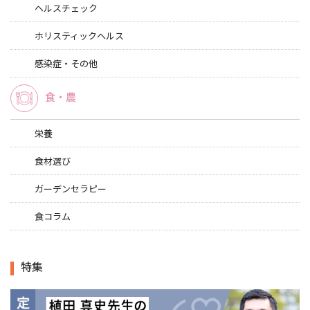
ヘルスチェック
ホリスティックヘルス
感染症・その他
食・農
栄養
食材選び
ガーデンセラピー
食コラム
特集