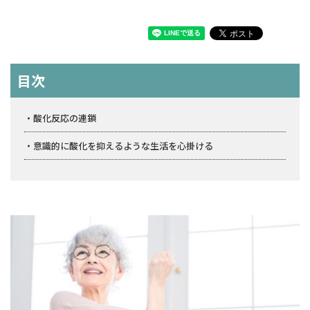
目次
酸化反応の連鎖
意識的に酸化を抑えるような生活を心掛ける