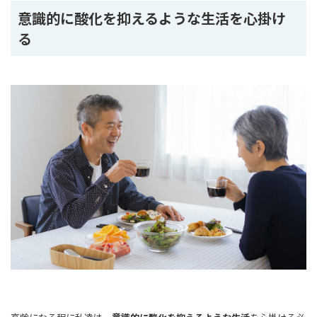
意識的に酸化を抑えるような生活を心掛け
る