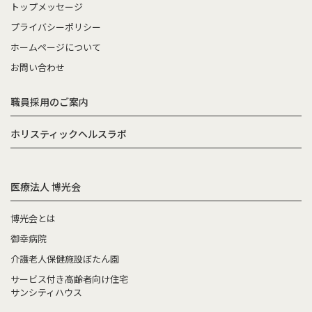
トップメッセージ
プライバシーポリシー
ホームページについて
お問い合わせ
職員採用のご案内
ホリスティックヘルスラボ
医療法人 博光会
博光会とは
御幸病院
介護老人保健施設ぼたん園
サービス付き高齢者向け住宅
サンシティハウス