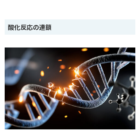
酸化反応の連鎖