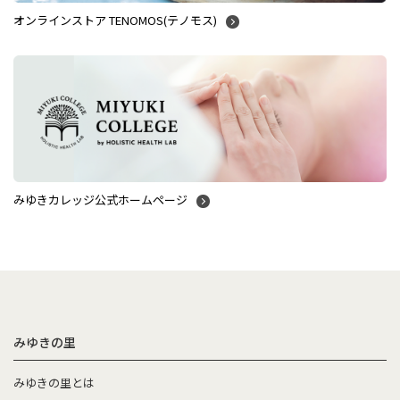
オンラインストア TENOMOS(テノモス)
みゆきカレッジ公式ホームページ
みゆきの里
みゆきの里とは