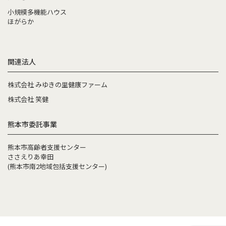
小規模多機能ハウス
ほがらか
関連法人
株式会社 みゆきの里健康ファーム
株式会社 笑健
熊本市委託事業
熊本市高齢者支援センター
ささえりあ幸田
(熊本市南2地域包括支援センター)