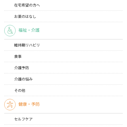
在宅希望の方へ
お薬のはなし
福祉・介護
維持期リハビリ
食事
介護予防
介護の悩み
その他
健康・予防
セルフケア