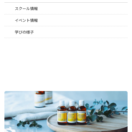
スクール情報
イベント情報
学びの様子