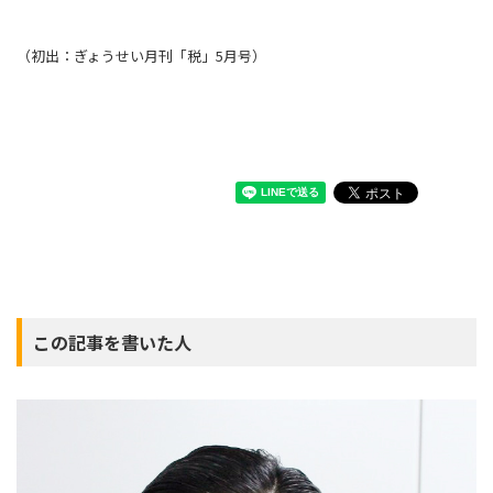
（初出：ぎょうせい月刊「税」5月号）
この記事を書いた人