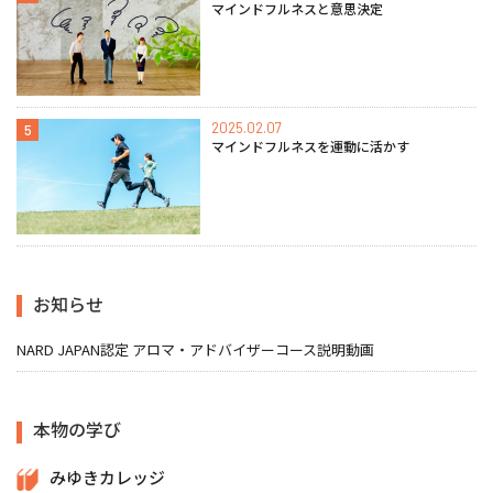
マインドフルネスと意思決定
2025.02.07
5
マインドフルネスを運動に活かす
お知らせ
NARD JAPAN認定 アロマ・アドバイザーコース説明動画
本物の学び
みゆきカレッジ