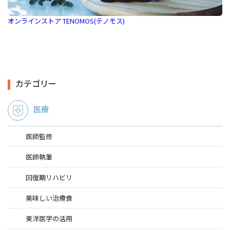
オンラインストア TENOMOS(テノモス)
カテゴリー
医療
医師監修
医師執筆
回復期リハビリ
美味しい治療食
東洋医学の活用