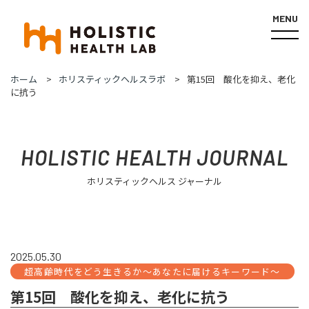
MENU
ホーム
ホリスティックヘルスラボ
第15回 酸化を抑え、老化
に抗う
HOLISTIC HEALTH JOURNAL
ホリスティックヘルス ジャーナル
2025.05.30
超高齢時代をどう生きるか～あなたに届けるキーワード～
第15回 酸化を抑え、老化に抗う