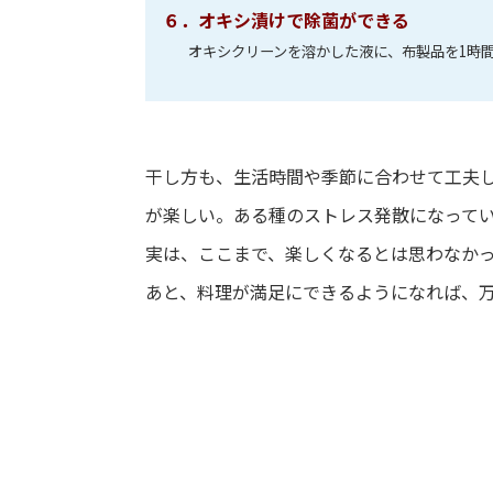
６．オキシ漬けで除菌ができる
オキシクリーンを溶かした液に、布製品を1時間
干し方も、生活時間や季節に合わせて工夫
が楽しい。ある種のストレス発散になって
実は、ここまで、楽しくなるとは思わなか
あと、料理が満足にできるようになれば、