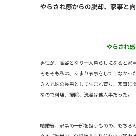
やらされ感からの脱却、家事と向
やらされ感
男性が、高齢となり一人暮らしになると家
そもそも私は、あまり家事をしてこなかっ
３人兄妹の長男として生まれ育ち、家事に
なので料理、掃除、洗濯は他人事だった。
結婚後、家事の一部を担うものの、もちろ