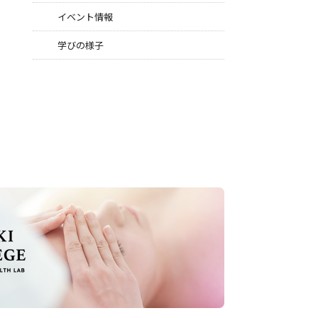
イベント情報
学びの様子