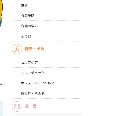
食事
介護予防
介護の悩み
その他
と
健康・予防
セルフケア
ヘルスチェック
に
ホリスティックヘルス
感染症・その他
食・農