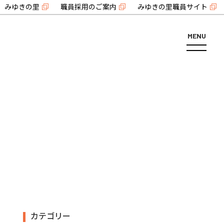
みゆきの里
職員採用のご案内
みゆきの里職員サイト
MENU
カテゴリー