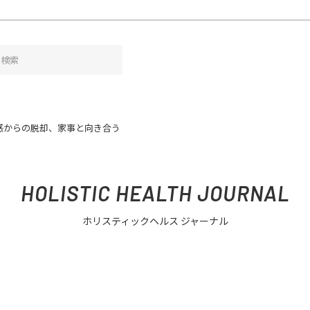
感からの脱却、家事と向き合う
HOLISTIC HEALTH JOURNAL
ホリスティックヘルス ジャーナル