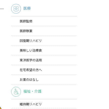
医療
医師監修
医師執筆
回復期リハビリ
美味しい治療食
東洋医学の活用
。
在宅希望の方へ
お薬のはなし
福祉・介護
維持期リハビリ