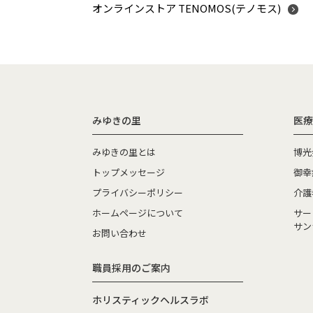
オンラインストア TENOMOS(テノモス)
みゆきの里
医療
みゆきの里とは
博光
トップメッセージ
御幸
プライバシーポリシー
介護
ホームページについて
サー
サン
お問い合わせ
職員採用のご案内
ホリスティックヘルスラボ