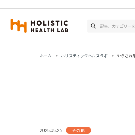
ホーム
ホリスティックヘルスラボ
やらされ
2025.05.23
その他