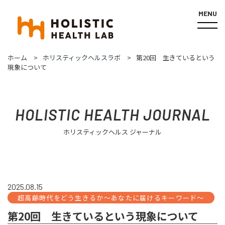
MENU
ホーム
ホリスティックヘルスラボ
第20回 生きているという
現象について
HOLISTIC HEALTH JOURNAL
ホリスティックヘルス ジャーナル
2025.08.15
超高齢時代をどう生きるか～あなたに届けるキーワード～
第20回 生きているという現象について