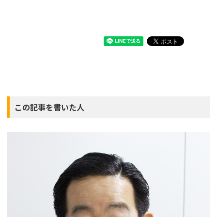
この記事を書いた人