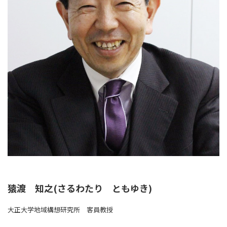
猿渡 知之(さるわたり ともゆき)
大正大学地域構想研究所 客員教授