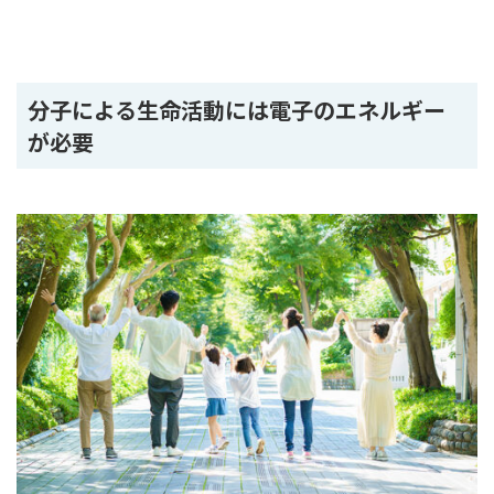
分子による生命活動には電子のエネルギー
が必要