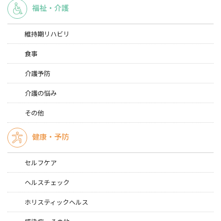
福祉・介護
維持期リハビリ
食事
介護予防
介護の悩み
その他
健康・予防
セルフケア
ヘルスチェック
ホリスティックヘルス