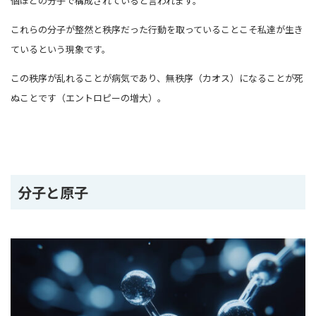
個ほどの分子で構成されていると言われます。
これらの分子が整然と秩序だった行動を取っていることこそ私達が生き
ているという現象です。
この秩序が乱れることが病気であり、無秩序（カオス）になることが死
ぬことです（エントロピーの増大）。
分子と原子