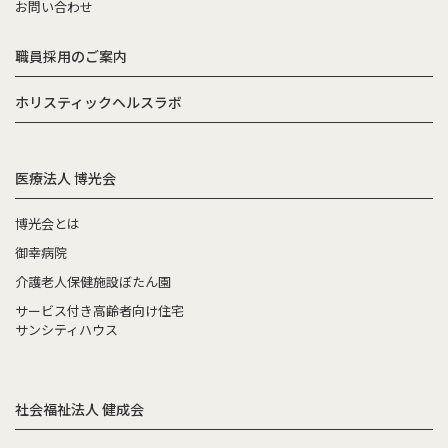
お問い合わせ
職員採用のご案内
ホリスティックヘルスラボ
医療法人 博光会
博光会とは
御幸病院
介護老人保健施設ぼたん園
サービス付き高齢者向け住宅
サンシティハウス
社会福祉法人 健成会