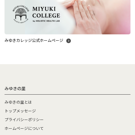
みゆきカレッジ公式ホームページ
みゆきの里
みゆきの里とは
トップメッセージ
プライバシーポリシー
ホームページについて