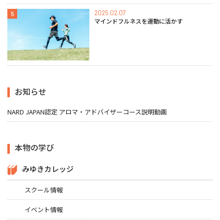
2025.02.07
5
マインドフルネスを運動に活かす
お知らせ
NARD JAPAN認定 アロマ・アドバイザーコース説明動画
本物の学び
みゆきカレッジ
スクール情報
イベント情報