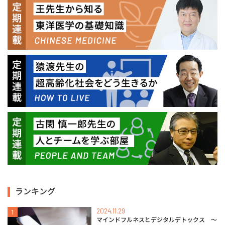
ランキング
2024.11.29
1
マインドフルネスとデジタルデトックス 〜