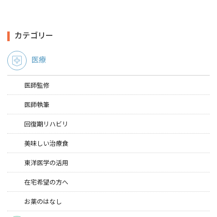
カテゴリー
医療
医師監修
医師執筆
回復期リハビリ
美味しい治療食
東洋医学の活用
在宅希望の方へ
お薬のはなし