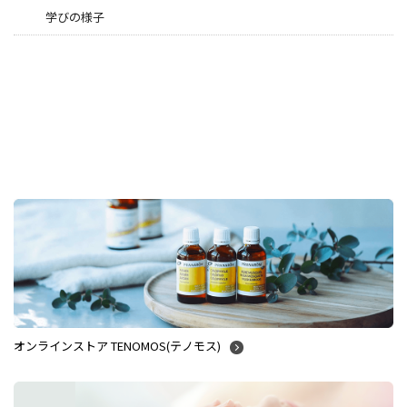
学びの様子
オンラインストア TENOMOS(テノモス)