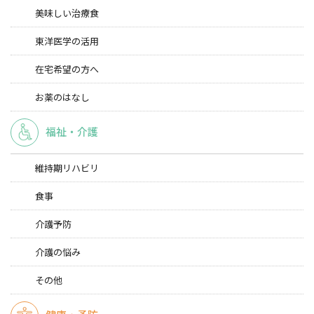
美味しい治療食
東洋医学の活用
在宅希望の方へ
お薬のはなし
福祉・介護
維持期リハビリ
食事
介護予防
介護の悩み
その他