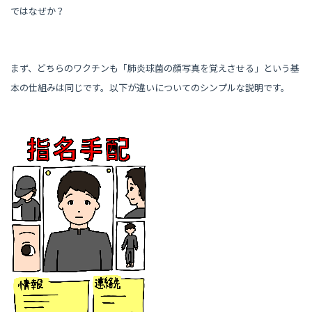
ではなぜか？
まず、どちらのワクチンも「肺炎球菌の顔写真を覚えさせる」という基
本の仕組みは同じです。以下が違いについてのシンプルな説明です。