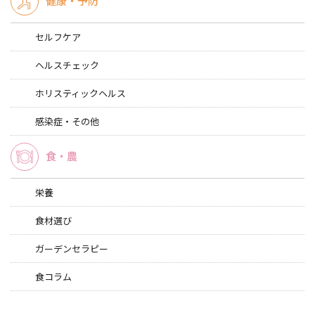
健康・予防
セルフケア
ヘルスチェック
ホリスティックヘルス
感染症・その他
食・農
栄養
食材選び
ガーデンセラピー
食コラム