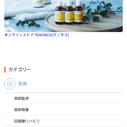
オンラインストア TENOMOS(テノモス)
カテゴリー
医療
医師監修
医師執筆
回復期リハビリ