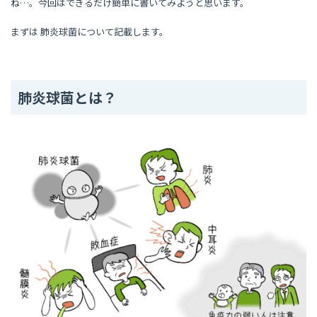
ね…。今回はできるだけ簡単に書いてみようと思います。
まずは 肺炎球菌について記載します。
肺炎球菌とは
？