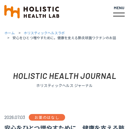
MENU
ホーム
ホリスティックヘルスラボ
安心をひとつ増やすために。健康を支える肺炎球菌ワクチンのお話
HOLISTIC HEALTH JOURNAL
ホリスティックヘルス ジャーナル
2026.07.03
お薬のはなし
安心をひとつ増やすために。健康を支える肺