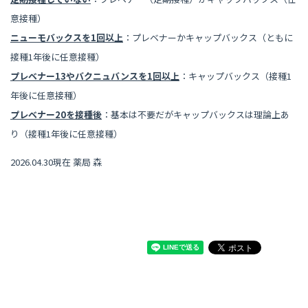
意接種）
ニューモバックスを1回以上
：プレベナーかキャップバックス（ともに
接種1年後に任意接種）
プレベナー13やバクニュバンスを1回以上
：キャップバックス（接種1
年後に任意接種）
プレベナー20を接種後
：基本は不要だがキャップバックスは理論上あ
り（接種1年後に任意接種）
2026.04.30現在 薬局 森