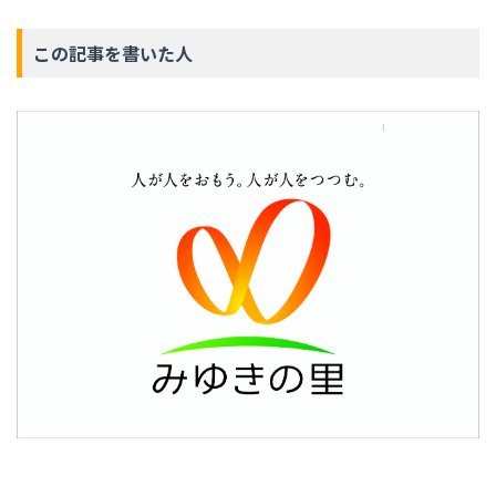
この記事を書いた人