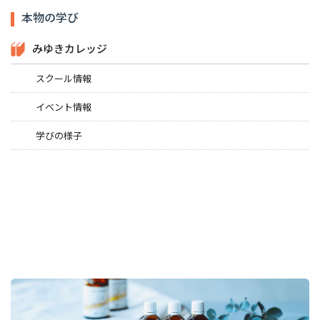
本物の学び
みゆきカレッジ
スクール情報
イベント情報
学びの様子