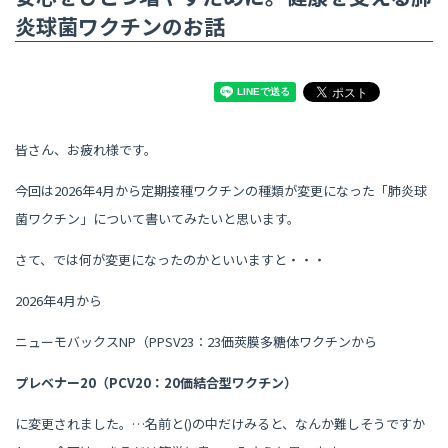
炎球菌ワクチンのお話
皆さん、お疲れ様です。
今回は2026年4月から定期接種ワクチンの種類が変更になった「肺炎球
菌ワクチン」について書いてみたいと思います。
さて、では何が変更になったのかといいますと・・・
2026年4月から
ニューモバックスNP（PPSV23：23価莢膜多糖体ワクチンから
プレベナー20（PCV20：20価結合型ワクチン）
に変更されました。…名前と()の中だけみると、なんか難しそうですか