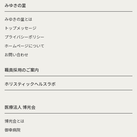
みゆきの里
みゆきの里とは
トップメッセージ
プライバシーポリシー
ホームページについて
お問い合わせ
職員採用のご案内
ホリスティックヘルスラボ
医療法人 博光会
博光会とは
御幸病院