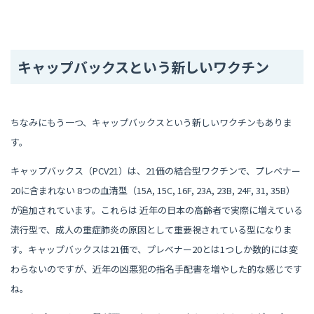
キャップバックスという新しいワクチン
ちなみにもう一つ、キャップバックスという新しいワクチンもありま
す。
キャップバックス（PCV21）は、21価の結合型ワクチンで、プレベナー
20に含まれない 8つの血清型（15A, 15C, 16F, 23A, 23B, 24F, 31, 35B）
が追加されています。これらは 近年の日本の高齢者で実際に増えている
流行型で、成人の重症肺炎の原因として重要視されている型になりま
す。キャップバックスは21価で、プレベナー20とは1つしか数的には変
わらないのですが、近年の凶悪犯の指名手配書を増やした的な感じです
ね。