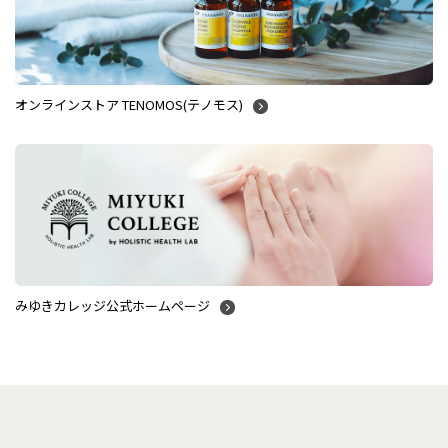
オンラインストア TENOMOS(テノモス)
みゆきカレッジ公式ホームページ