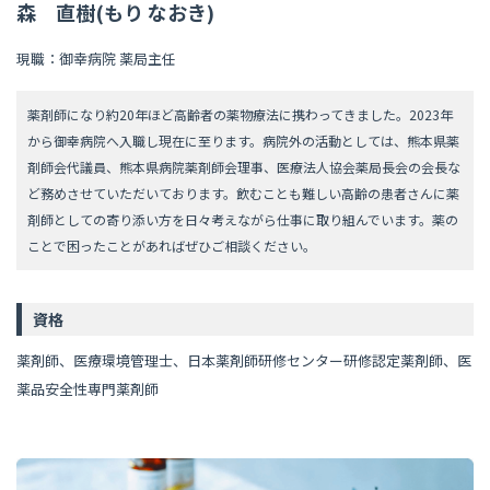
森 直樹(もり なおき)
現職：御幸病院 薬局主任
薬剤師になり約20年ほど高齢者の薬物療法に携わってきました。2023年
から御幸病院へ入職し現在に至ります。病院外の活動としては、熊本県薬
剤師会代議員、熊本県病院薬剤師会理事、医療法人協会薬局長会の会長な
ど務めさせていただいております。飲むことも難しい高齢の患者さんに薬
剤師としての寄り添い方を日々考えながら仕事に取り組んでいます。薬の
ことで困ったことがあればぜひご相談ください。
資格
薬剤師、医療環境管理士、日本薬剤師研修センター研修認定薬剤師、医
薬品安全性専門薬剤師