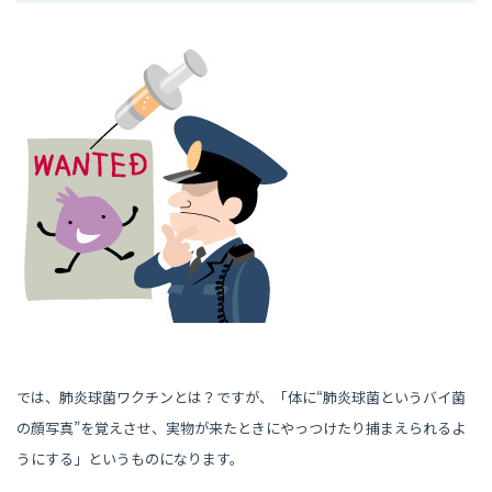
では、肺炎球菌ワクチンとは？ですが、「体に“肺炎球菌というバイ菌
の顔写真”を覚えさせ、実物が来たときにやっつけたり捕まえられるよ
うにする」というものになります。