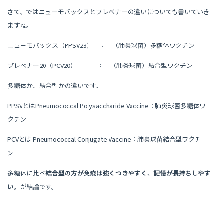
さて、ではニューモバックスとプレベナーの違いについても書いていき
ますね。
ニューモバックス（PPSV23） ： （肺炎球菌）多糖体ワクチン
プレベナー20（PCV20） ： （肺炎球菌）結合型ワクチン
多糖体か、結合型かの違いです。
PPSVとはPneumococcal Polysaccharide Vaccine：肺炎球菌多糖体ワ
クチン
PCVとは Pneumococcal Conjugate Vaccine：肺炎球菌結合型ワクチ
ン
多糖体に比べ
結合型の方が免疫は強くつきやすく、記憶が長持ちしやす
い
。が結論です。