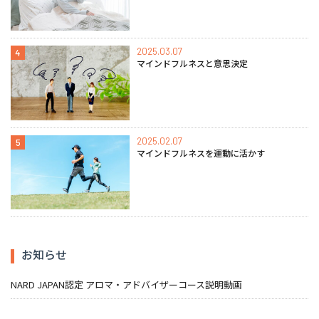
2025.03.07
4
マインドフルネスと意思決定
2025.02.07
5
マインドフルネスを運動に活かす
お知らせ
NARD JAPAN認定 アロマ・アドバイザーコース説明動画