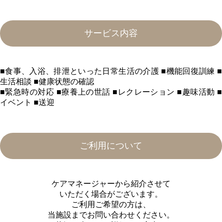
サービス内容
■食事、入浴、排泄といった日常生活の介護 ■機能回復訓練 ■
生活相談 ■健康状態の確認
■緊急時の対応 ■療養上の世話 ■レクレーション ■趣味活動 ■
イベント ■送迎
ご利用について
ケアマネージャーから紹介させて
いただく場合がございます。
ご利⽤ご希望の⽅は、
当施設までお問い合わせください。