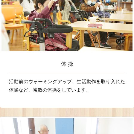
体 操
活動前のウォーミングアップ、生活動作を取り入れた
体操など、複数の体操をしています。