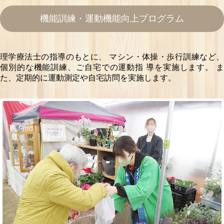
機能訓練・運動機能向上プログラム
理学療法士の指導のもとに、
マシン・体操・歩行訓練など
個別的な機能訓練、ご自宅での運動指 導を実施します。
た、定期的に運動測定や自宅訪問を実施します。