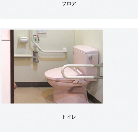
フロア
トイレ