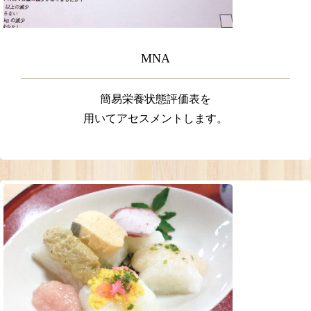
MNA
簡易栄養状態評価表を
用いてアセスメントします。