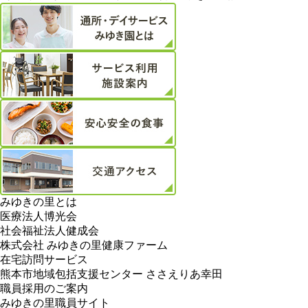
みゆきの里とは
医療法人博光会
社会福祉法人健成会
株式会社 みゆきの里健康ファーム
在宅訪問サービス
熊本市地域包括支援センター ささえりあ幸田
職員採用のご案内
みゆきの里職員サイト