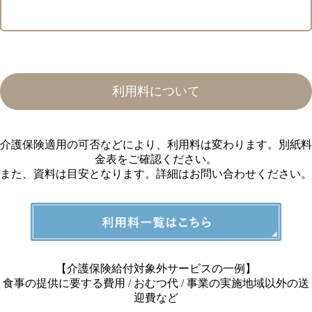
利用料について
介護保険適用の可否などにより、利用料は変わります。別紙料
金表をご確認ください。
また、資料は目安となります。詳細はお問い合わせください。
【介護保険給付対象外サービスの⼀例】
⾷事の提供に要する費⽤ / おむつ代 / 事業の実施地域以外の送
迎費など