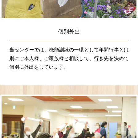
個別外出
当センターでは、機能訓練の一環として年間行事とは
別にご本人様、ご家族様と相談して、行き先を決めて
個別に外出をしています。