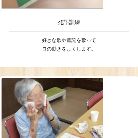
発語訓練
好きな歌や童謡を歌って
ロの動きをよくします。