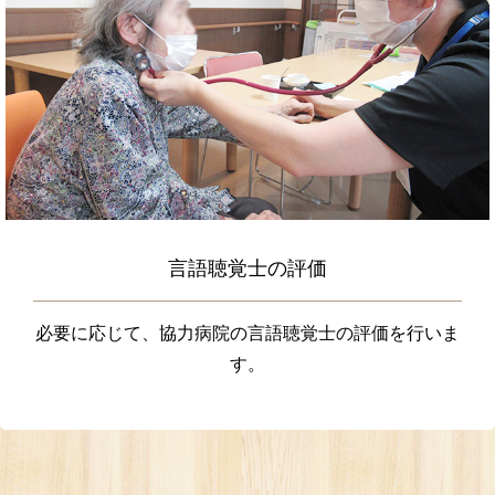
言語聴覚士の評価
必要に応じて、協力病院の言語聴覚士の評価を行いま
す。