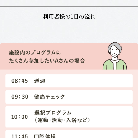
利用者様の1日の流れ