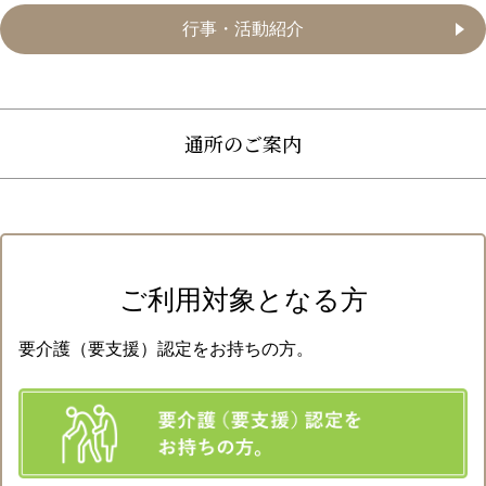
行事・活動紹介
通所のご案内
ご利用対象となる方
要介護（要支援）認定をお持ちの方。