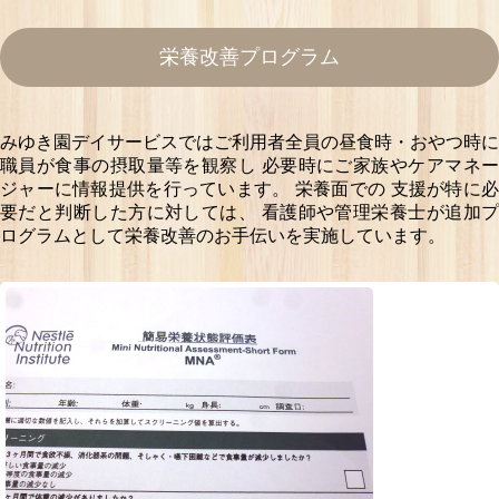
栄養改善プログラム
みゆき園デイサービスではご利用者全員の昼食時・おやつ時に
職員が食事の摂取量等を観察し
必要時にご家族やケアマネ
ジャーに情報提供を行っています。
栄養面での 支援が特に
要だと判断した方に対しては、
看護師や管理栄養士が追加
ログラムとして栄養改善のお手伝いを実施しています。