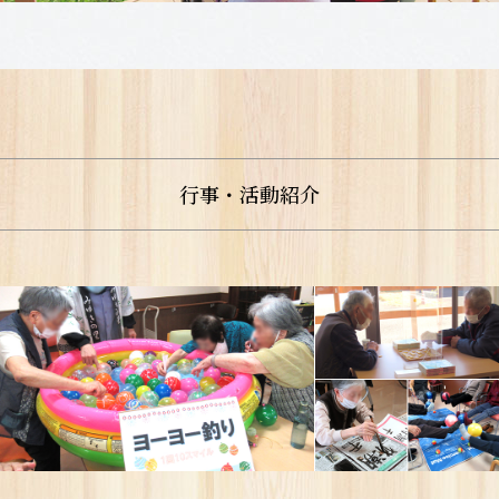
行事・活動紹介