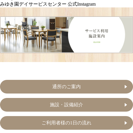
みゆき園デイサービスセンター 公式Instagram
通所のご案内
施設・設備紹介
ご利用者様の1日の流れ