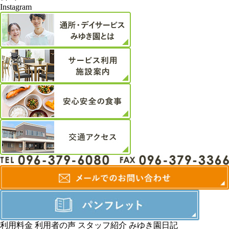
Instagram
利用料金
利用者の声
スタッフ紹介
みゆき園日記