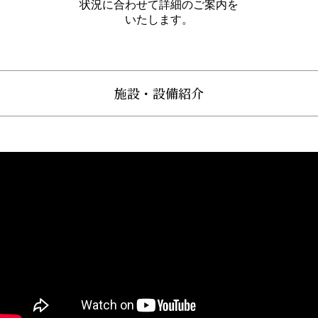
状況に合わせて詳細のご案内を
いたします。
施設・設備紹介