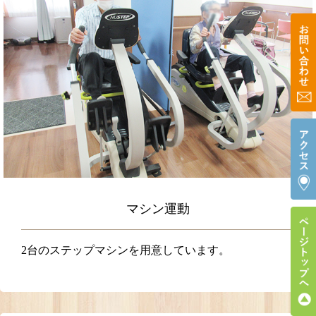
マシン運動
2台のステップマシンを用意しています。