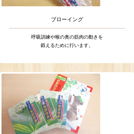
ブローイング
呼吸訓練や喉の奥の筋肉の動きを
鍛えるために行います。