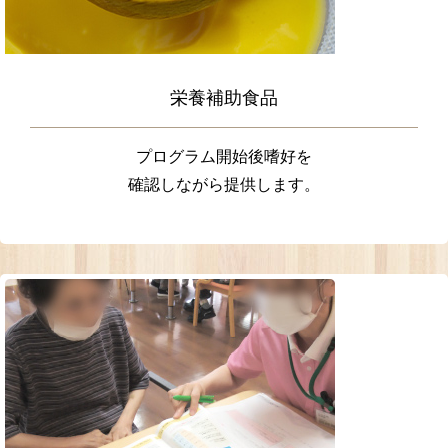
栄養補助食品
プログラム開始後嗜好を
確認しながら提供します。