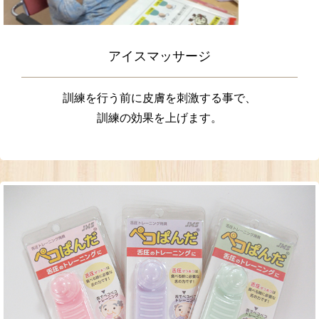
アイスマッサージ
訓練を行う前に皮膚を刺激する事で、
訓練の効果を上げます。