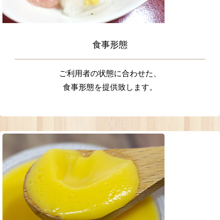
食事形態
ご利用者の状態に合わせた、
食事形態を提供致します。