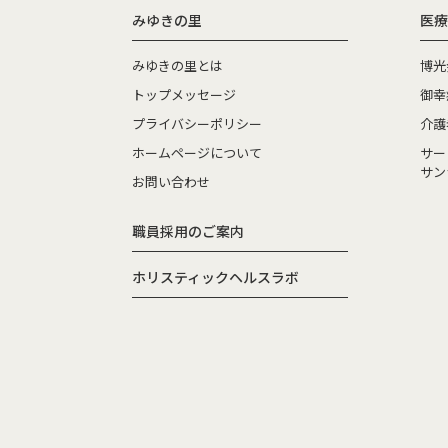
みゆきの里
医療
みゆきの里とは
博光
トップメッセージ
御幸
プライバシーポリシー
介護
ホームページについて
サー
サン
お問い合わせ
職員採用のご案内
ホリスティックヘルスラボ