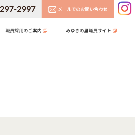
メールでのお問い合わせ
職員採用のご案内
みゆきの里職員サイト