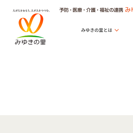
みゆきの里とは
みゆきの里