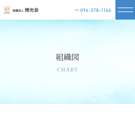
組織図
CHART