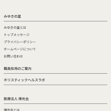
みゆきの里
みゆきの里とは
トップメッセージ
プライバシーポリシー
ホームページについて
お問い合わせ
職員採用のご案内
ホリスティックヘルスラボ
医療法人 博光会
博光会とは