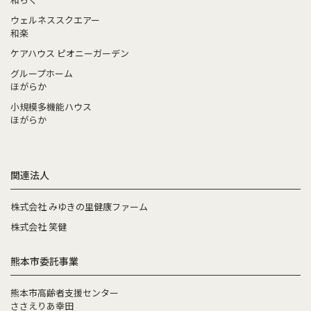
ウェルネススクエアー
和楽
ケアハウス ピオニーガーデン
グループホーム
ほがらか
小規模多機能ハウス
ほがらか
関連法人
株式会社 みゆきの里健康ファーム
株式会社 笑健
熊本市委託事業
熊本市高齢者支援センター
ささえりあ幸田