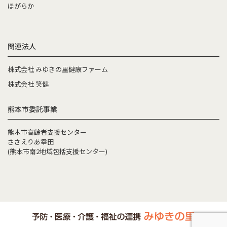
ほがらか
関連法人
株式会社 みゆきの里健康ファーム
株式会社 笑健
熊本市委託事業
熊本市高齢者支援センター
ささえりあ幸田
(熊本市南2地域包括支援センター)