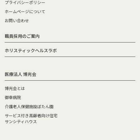
プライバシーポリシー
ホームページについて
お問い合わせ
職員採用のご案内
ホリスティックヘルスラボ
医療法人 博光会
博光会とは
御幸病院
介護老人保健施設ぼたん園
サービス付き高齢者向け住宅
サンシティハウス