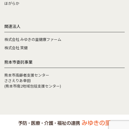
ほがらか
関連法人
株式会社 みゆきの里健康ファーム
株式会社 笑健
熊本市委託事業
熊本市高齢者支援センター
ささえりあ幸田
(熊本市南2地域包括支援センター)