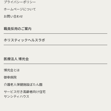
プライバシーポリシー
ホームページについて
お問い合わせ
職員採用のご案内
ホリスティックヘルスラボ
医療法人 博光会
博光会とは
御幸病院
介護老人保健施設ぼたん園
サービス付き高齢者向け住宅
サンシティハウス