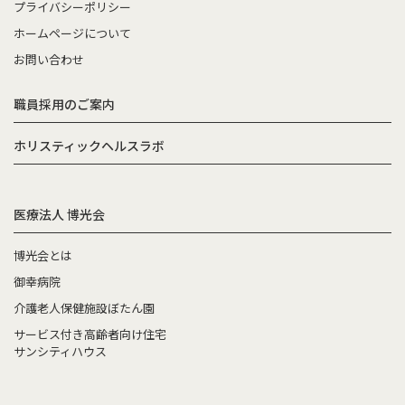
プライバシーポリシー
ホームページについて
お問い合わせ
職員採用のご案内
ホリスティックヘルスラボ
医療法人 博光会
博光会とは
御幸病院
介護老人保健施設ぼたん園
サービス付き高齢者向け住宅
サンシティハウス