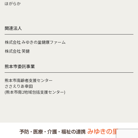
ほがらか
関連法人
株式会社 みゆきの里健康ファーム
株式会社 笑健
熊本市委託事業
熊本市高齢者支援センター
ささえりあ幸田
(熊本市南2地域包括支援センター)