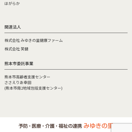
ほがらか
関連法人
株式会社 みゆきの里健康ファーム
株式会社 笑健
熊本市委託事業
熊本市高齢者支援センター
ささえりあ幸田
(熊本市南2地域包括支援センター)