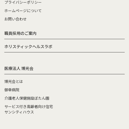
プライバシーポリシー
ホームページについて
お問い合わせ
職員採用のご案内
ホリスティックヘルスラボ
医療法人 博光会
博光会とは
御幸病院
介護老人保健施設ぼたん園
サービス付き高齢者向け住宅
サンシティハウス