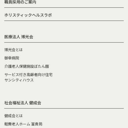
職員採用のご案内
ホリスティックヘルスラボ
医療法人 博光会
博光会とは
御幸病院
介護老人保健施設ぼたん園
サービス付き高齢者向け住宅
サンシティハウス
社会福祉法人 健成会
健成会とは
軽費老人ホーム 富貴苑