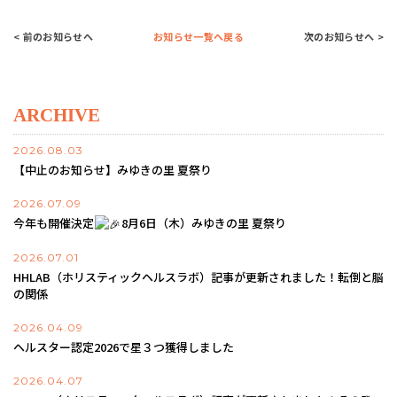
< 前のお知らせへ
お知らせ一覧へ戻る
次のお知らせへ >
ARCHIVE
2026.08.03
【中止のお知らせ】みゆきの里 夏祭り
2026.07.09
今年も開催決定
8月6日（木）みゆきの里 夏祭り
2026.07.01
HHLAB（ホリスティックヘルスラボ）記事が更新されました！転倒と脳
の関係
2026.04.09
ヘルスター認定2026で星３つ獲得しました
2026.04.07