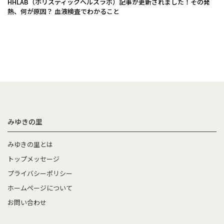
HHLAB（ホリスティックヘルスラボ）記事が更新されました！その発
熱、何が原因？ 血液検査でわかること
みゆきの里
みゆきの里とは
トップメッセージ
プライバシーポリシー
ホームページについて
お問い合わせ