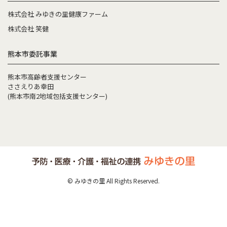
株式会社 みゆきの里健康ファーム
株式会社 笑健
熊本市委託事業
熊本市高齢者支援センター
ささえりあ幸田
(熊本市南2地域包括支援センター)
© みゆきの里 All Rights Reserved.