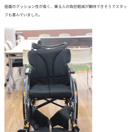
座面のクッション性が高く、乗る人の負担軽減が期待できそうでスタッ
フも喜んでいました。