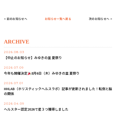
< 前のお知らせへ
お知らせ一覧へ戻る
次のお知らせへ >
ARCHIVE
2026.08.03
【中止のお知らせ】みゆきの里 夏祭り
2026.07.09
今年も開催決定
8月6日（木）みゆきの里 夏祭り
2026.07.01
HHLAB（ホリスティックヘルスラボ）記事が更新されました！転倒と脳
の関係
2026.04.09
ヘルスター認定2026で星３つ獲得しました