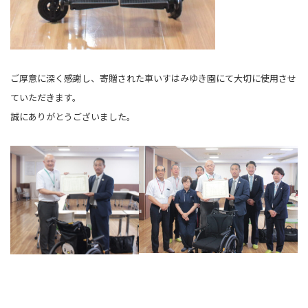
ご厚意に深く感謝し、寄贈された車いすはみゆき園にて大切に使用させ
ていただきます。
誠にありがとうございました。