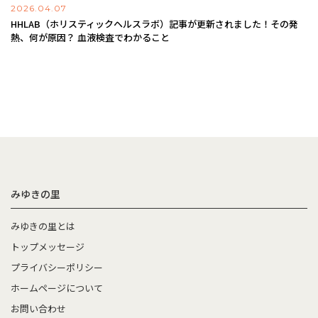
2026.04.07
HHLAB（ホリスティックヘルスラボ）記事が更新されました！その発
熱、何が原因？ 血液検査でわかること
みゆきの里
みゆきの里とは
トップメッセージ
プライバシーポリシー
ホームページについて
お問い合わせ