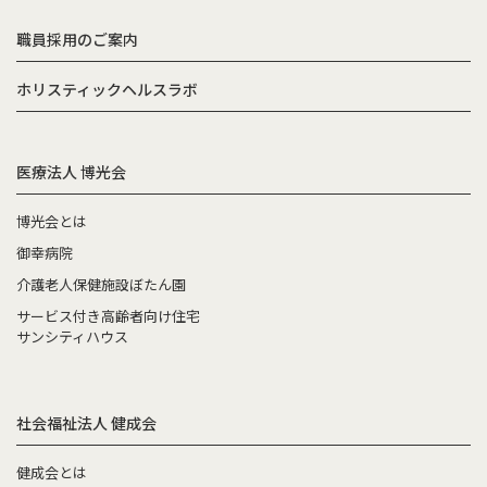
職員採用のご案内
ホリスティックヘルスラボ
医療法人 博光会
博光会とは
御幸病院
介護老人保健施設ぼたん園
サービス付き高齢者向け住宅
サンシティハウス
社会福祉法人 健成会
健成会とは