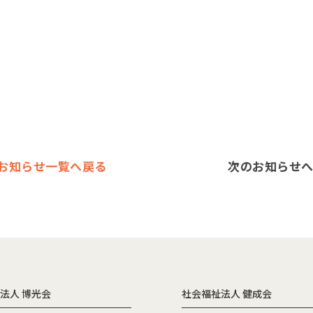
お知らせ一覧へ戻る
次のお知らせへ
法人 博光会
社会福祉法人 健成会