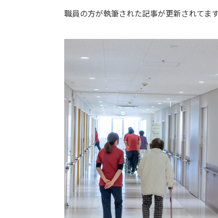
職員の方が執筆された記事が更新されてま