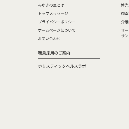
みゆきの里とは
博光
トップメッセージ
御幸
プライバシーポリシー
介護
ホームページについて
サー
サン
お問い合わせ
職員採用のご案内
ホリスティックヘルスラボ