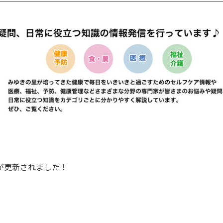
事が更新されました！