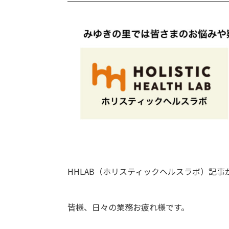
HHLAB（ホリスティックヘルスラボ）記
皆様、日々の業務お疲れ様です。