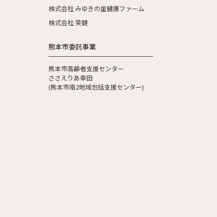
株式会社 みゆきの里健康ファーム
株式会社 笑健
熊本市委託事業
熊本市高齢者支援センター
ささえりあ幸田
(熊本市南2地域包括支援センター)