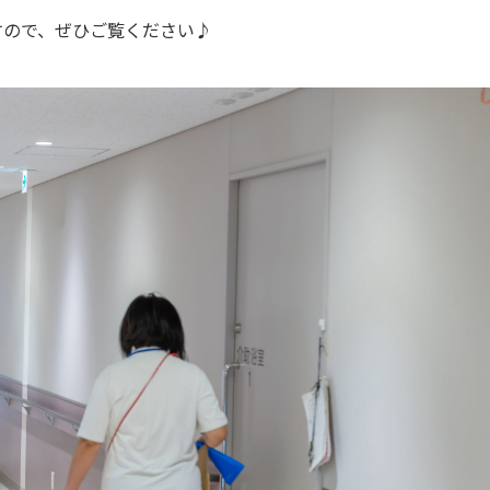
すので、ぜひご覧ください♪