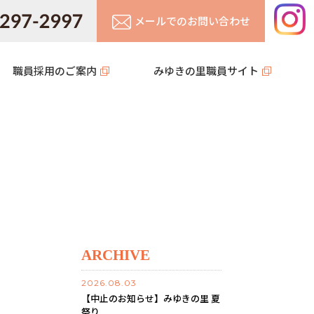
メールでのお問い合わせ
職員採用のご案内
みゆきの里職員サイト
ARCHIVE
2026.08.03
【中止のお知らせ】みゆきの里 夏
祭り