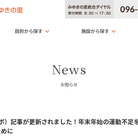
目的から探す
施設から探す
News
お知らせ
ラボ）記事が更新されました！年末年始の運動不足
ために