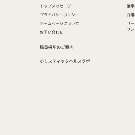
トップメッセージ
御幸
プライバシーポリシー
介護
ホームページについて
サー
サン
お問い合わせ
職員採用のご案内
ホリスティックヘルスラボ