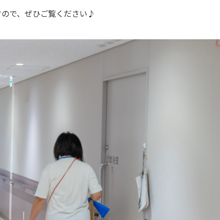
すので、ぜひご覧ください♪