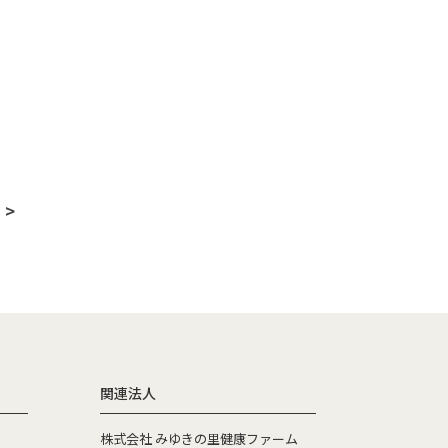
 >
関連法人
株式会社 みゆきの里健康ファーム