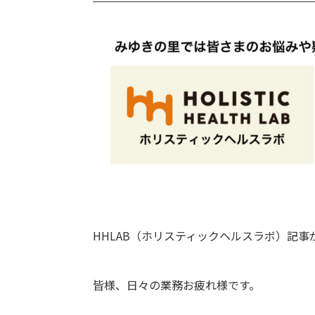
HHLAB（ホリスティックヘルスラボ）記
皆様、日々の業務お疲れ様です。