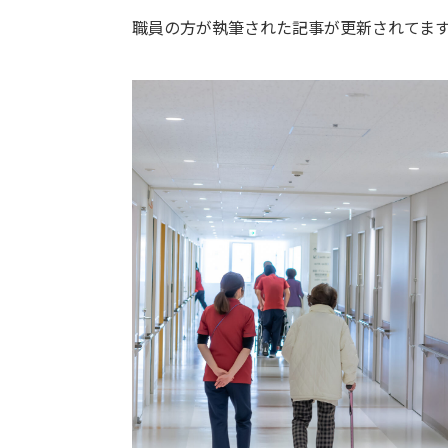
職員の方が執筆された記事が更新されてま