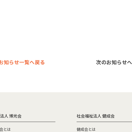
お知らせ一覧へ戻る
次のお知らせへ
法人 博光会
社会福祉法人 健成会
会とは
健成会とは