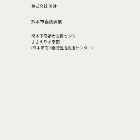
株式会社 笑健
熊本市委託事業
熊本市高齢者支援センター
ささえりあ幸田
(熊本市南2地域包括支援センター)