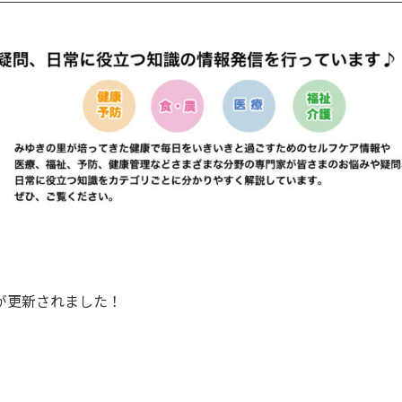
事が更新されました！