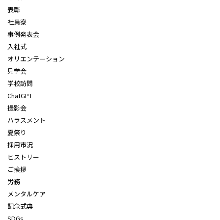
表彰
社員寮
事例発表会
入社式
オリエンテーション
見学会
学校訪問
ChatGPT
撮影会
ハラスメント
夏祭り
採用市況
ヒストリー
ご挨拶
労務
メンタルケア
記念式典
SDGs