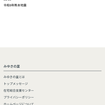
令和8年熊本地震
みゆきの里
みゆきの里とは
トップメッセージ
在宅総合支援センター
プライバシーポリシー
ホームページについて