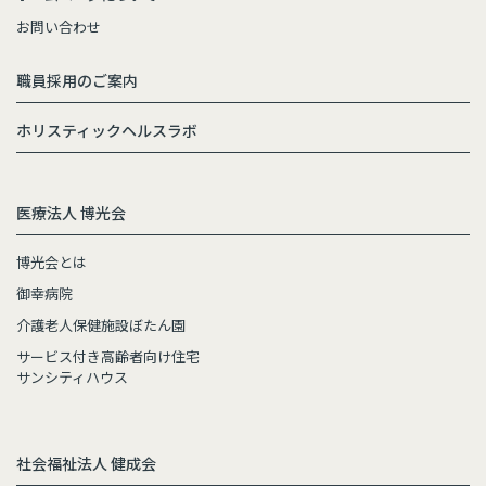
お問い合わせ
職員採用のご案内
ホリスティックヘルスラボ
医療法人 博光会
博光会とは
御幸病院
介護老人保健施設ぼたん園
サービス付き高齢者向け住宅
サンシティハウス
社会福祉法人 健成会