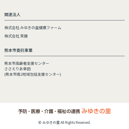
関連法人
株式会社 みゆきの里健康ファーム
株式会社 笑健
熊本市委託事業
熊本市高齢者支援センター
ささえりあ幸田
(熊本市南2地域包括支援センター)
© みゆきの里 All Rights Reserved.