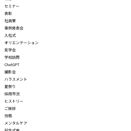
セミナー
表彰
社員寮
事例発表会
入社式
オリエンテーション
見学会
学校訪問
ChatGPT
撮影会
ハラスメント
夏祭り
採用市況
ヒストリー
ご挨拶
労務
メンタルケア
記念式典