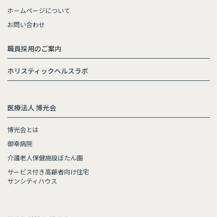
ホームページについて
お問い合わせ
職員採用のご案内
ホリスティックヘルスラボ
医療法人 博光会
博光会とは
御幸病院
介護老人保健施設ぼたん園
サービス付き高齢者向け住宅
サンシティハウス