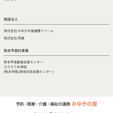
関連法人
株式会社 みゆきの里健康ファーム
株式会社 笑健
熊本市委託事業
熊本市高齢者支援センター
ささえりあ幸田
(熊本市南2地域包括支援センター)