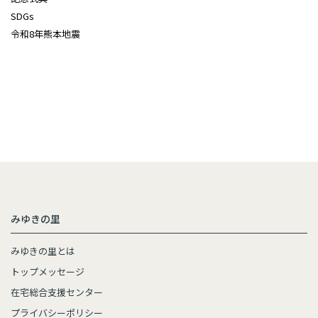
SDGs
令和8年熊本地震
みゆきの里
みゆきの里とは
トップメッセージ
在宅総合支援センター
プライバシーポリシー