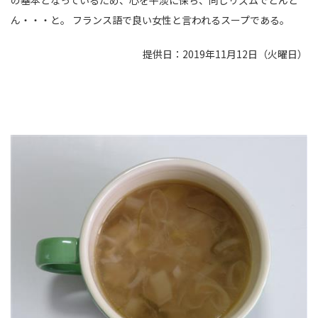
ん・・・と。 フランス語で良い女性と言われるスープである。
提供日：2019年11月12日（火曜日）