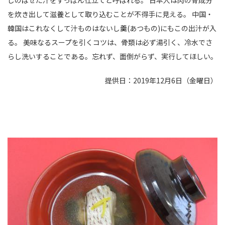
を炊き出して滋養として取り込むことが不得手に見える。 中国・
韓国はこれなくして汁ものはないし羹(あつもの)にもこの出汁が入
る。 美味なるスープを引くコツは、骨類は必ず湯引く、冷水でさ
らし洗いすることである。忘れず、面倒がらず、実行してほしい。
提供日：2019年12月6日（金曜日）