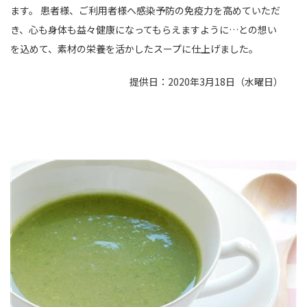
ます。 患者様、ご利用者様へ感染予防の免疫力を高めていただ
き、心も身体も益々健康になってもらえますように…との想い
を込めて、素材の栄養を活かしたスープに仕上げました。
提供日：2020年3月18日（水曜日）