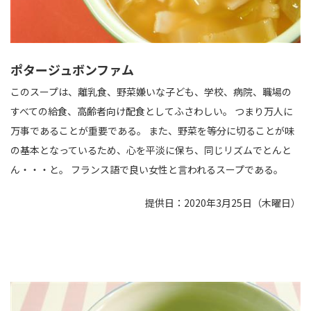
ポタージュボンファム
このスープは、離乳食、野菜嫌いな子ども、学校、病院、職場の
すべての給食、高齢者向け配食としてふさわしい。 つまり万人に
万事であることが重要である。 また、野菜を等分に切ることが味
の基本となっているため、心を平淡に保ち、同じリズムでとんと
ん・・・と。 フランス語で良い女性と言われるスープである。
提供日：2020年3月25日（木曜日）