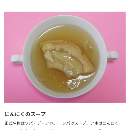
にんにくのスープ
正式名称はソパ・デ・アホ。 ソパはスープ、アホはにんにく。