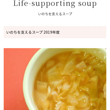
Life-supporting soup
いのちを支えるスープ
いのちを支えるスープ 2019年度