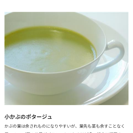
小かぶのポタージュ
かぶの葉は余されものになりやすいが、葉先も茎も余すことなく