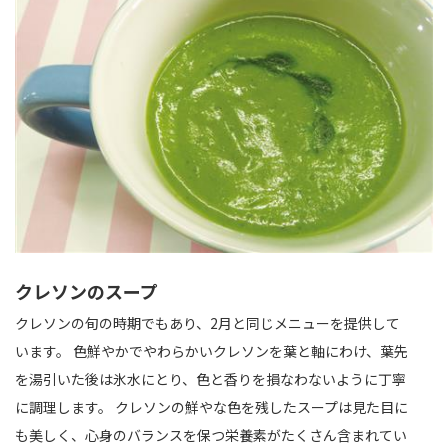
クレソンのスープ
クレソンの旬の時期でもあり、2月と同じメニューを提供して
います。 色鮮やかでやわらかいクレソンを葉と軸にわけ、葉先
を湯引いた後は氷水にとり、色と香りを損なわないように丁寧
に調理します。 クレソンの鮮やな色を残したスープは見た目に
も美しく、心身のバランスを保つ栄養素がたくさん含まれてい