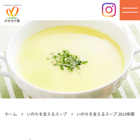
みゆき
の里
ホーム
いのちを支えるスープ
いのちを支えるスープ 2019年度