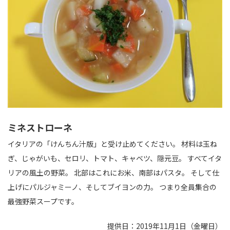
ミネストローネ
イタリアの「けんちん汁版」と受け止めてください。 材料は玉ね
ぎ、じゃがいも、セロリ、トマト、キャベツ、隠元豆。 すべてイタ
リアの風土の野菜。 北部はこれにお米、南部はパスタ。 そして仕
上げにパルジャミーノ、そしてブイヨンの力。 つまり全員集合の
最強野菜スープです。
提供日：2019年11月1日（金曜日）