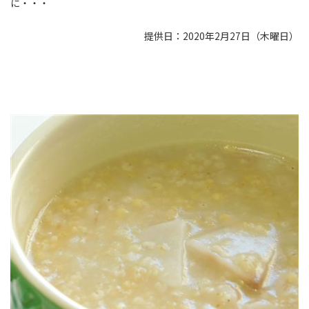
に・・・
提供日：2020年2月27日（木曜日）