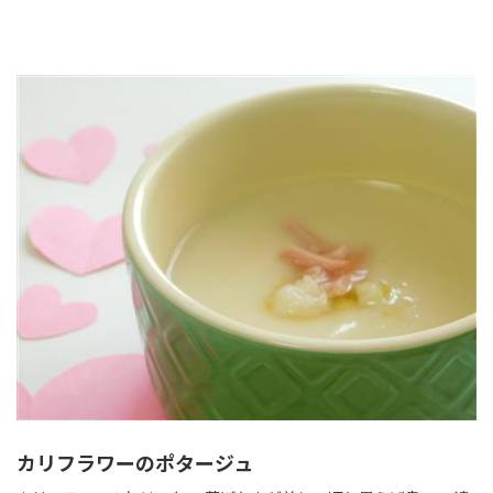
カリフラワーのポタージュ