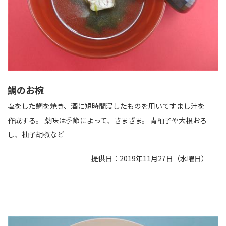
鯛のお椀
塩をした鯛を焼き、酒に短時間浸したものを用いてすまし汁を
作成する。 薬味は季節によって、さまざま。 青柚子や大根おろ
し、柚子胡椒など
提供日：2019年11月27日（水曜日）