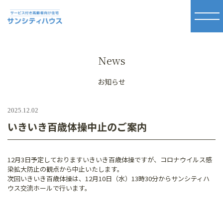
News
お知らせ
2025.12.02
いきいき百歳体操中止のご案内
12月3日予定しておりますいきいき百歳体操ですが、コロナウイルス感
染拡大防止の観点から中止いたします。
次回いきいき百歳体操は、12月10日（水）13時30分からサンシティハ
ウス交流ホールで行います。