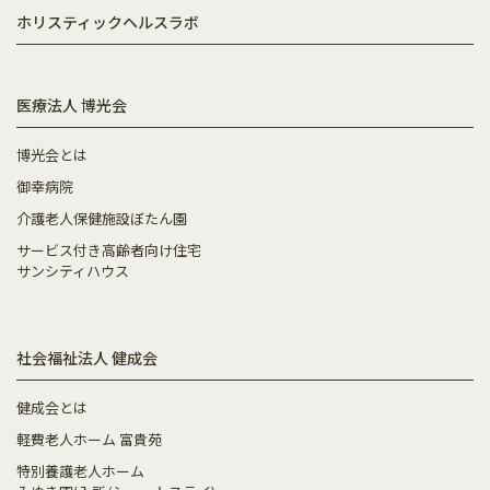
ホリスティックヘルスラボ
医療法人 博光会
博光会とは
御幸病院
介護老人保健施設ぼたん園
サービス付き高齢者向け住宅
サンシティハウス
社会福祉法人 健成会
健成会とは
軽費老人ホーム 富貴苑
特別養護老人ホーム