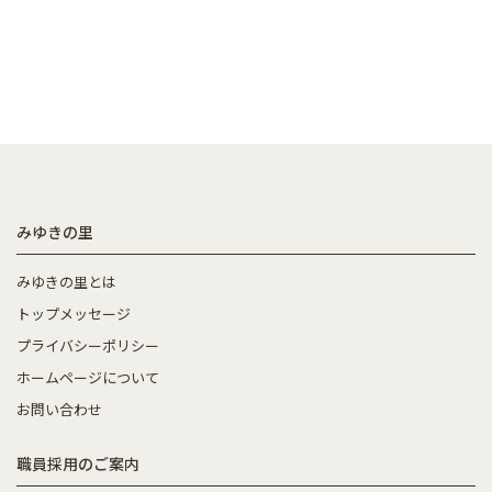
みゆきの里
みゆきの里とは
トップメッセージ
プライバシーポリシー
ホームページについて
お問い合わせ
職員採用のご案内