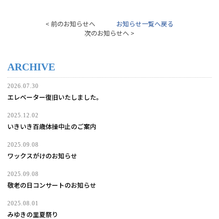
< 前のお知らせへ
お知らせ一覧へ戻る
次のお知らせへ >
ARCHIVE
2026.07.30
エレベーター復旧いたしました。
2025.12.02
いきいき百歳体操中止のご案内
2025.09.08
ワックスがけのお知らせ
2025.09.08
敬老の日コンサートのお知らせ
2025.08.01
みゆきの里夏祭り