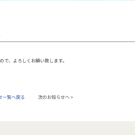
た
ので、よろしくお願い致します。
せ一覧へ戻る
次のお知らせへ >