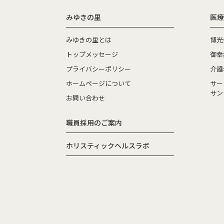
みゆきの里
医療
みゆきの里とは
博光
トップメッセージ
御幸
プライバシーポリシー
介護
ホームページについて
サー
サン
お問い合わせ
職員採用のご案内
ホリスティックヘルスラボ