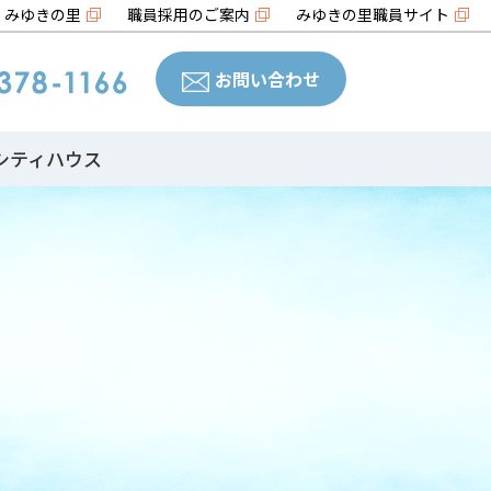
みゆきの里
職員採用のご案内
みゆきの里職員サイト
お問い合わせ
シティハウス