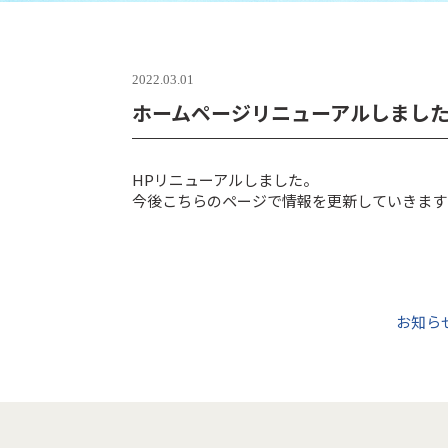
2022.03.01
ホームページリニューアルしまし
HPリニューアルしました。
今後こちらのページで情報を更新していきます
お知ら