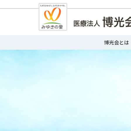
博光会とは