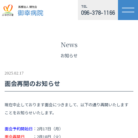
TEL
096-378-1166
News
お知らせ
2025.02.17
面会再開のお知らせ
現在中止しております面会につきまして、以下の通り再開いたします
ことをお知らせいたします。
面会予約開始日
：2月17日（月）
面会再開日
：2月18日（火）