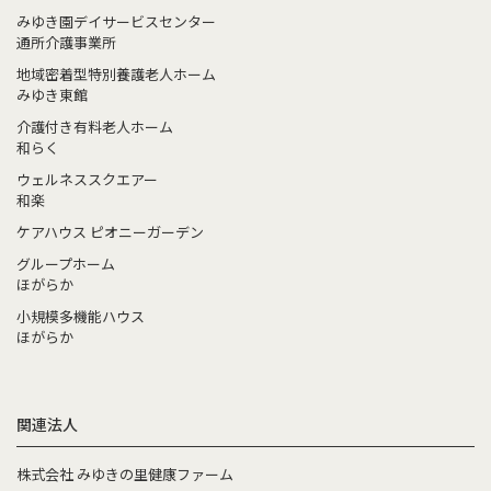
みゆき園デイサービスセンター
通所介護事業所
地域密着型特別養護老人ホーム
みゆき東館
介護付き有料老人ホーム
和らく
ウェルネススクエアー
和楽
ケアハウス ピオニーガーデン
グループホーム
ほがらか
小規模多機能ハウス
ほがらか
関連法人
株式会社 みゆきの里健康ファーム