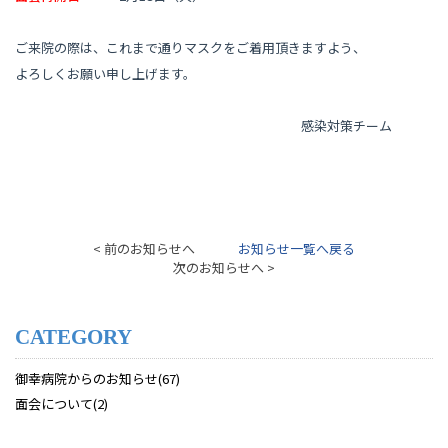
ご来院の際は、これまで通りマスクをご着用頂きますよう、
よろしくお願い申し上げます。
感染対策チーム
< 前のお知らせへ
お知らせ一覧へ戻る
次のお知らせへ >
CATEGORY
御幸病院からのお知らせ(67)
面会について(2)