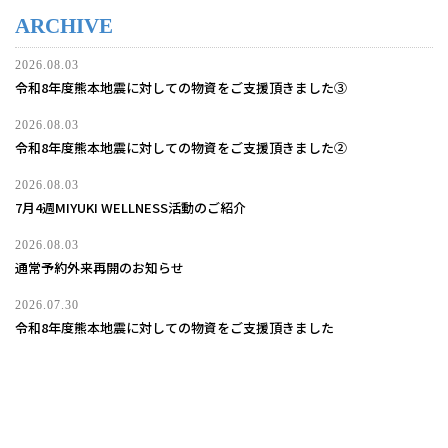
ARCHIVE
2026.08.03
令和8年度熊本地震に対しての物資をご支援頂きました③
2026.08.03
令和8年度熊本地震に対しての物資をご支援頂きました②
2026.08.03
7月4週MIYUKI WELLNESS活動のご紹介
2026.08.03
通常予約外来再開のお知らせ
2026.07.30
令和8年度熊本地震に対しての物資をご支援頂きました