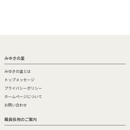
みゆきの里
みゆきの里とは
トップメッセージ
プライバシーポリシー
ホームページについて
お問い合わせ
職員採用のご案内