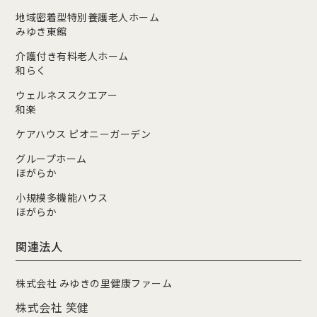
地域密着型特別養護老人ホーム
みゆき東館
介護付き有料老人ホーム
和らく
ウェルネススクエアー
和楽
ケアハウス ピオニーガーデン
グループホーム
ほがらか
小規模多機能ハウス
ほがらか
関連法人
株式会社 みゆきの里健康ファーム
株式会社 笑健