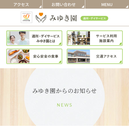
アクセス
お問い合わせ
MENU
みゆき園からのお知らせ
NEWS