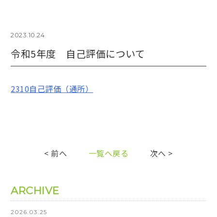
2023.10.24
令和5年度 自己評価について
2310自己評価（通所）
< 前へ
一覧へ戻る
次へ >
ARCHIVE
2026.03.25