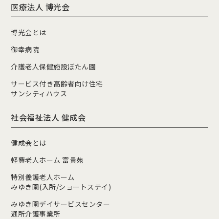
医療法人 博光会
博光会とは
御幸病院
介護老人保健施設ぼたん園
サービス付き高齢者向け住宅
サンシティハウス
社会福祉法人 健成会
健成会とは
軽費老人ホーム 富貴苑
特別養護老人ホーム
みゆき園(入所/ショートステイ)
みゆき園デイサービスセンター
通所介護事業所