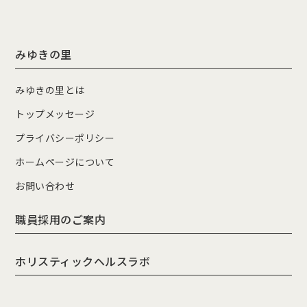
みゆきの里
みゆきの里とは
トップメッセージ
プライバシーポリシー
ホームページについて
お問い合わせ
職員採用のご案内
ホリスティックヘルスラボ