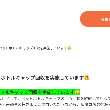
募集
してペットボトルキャップ回収を実施しています
ットボトルキャップ回収を実施しています
トボトルキャップ回収を実施しています
歩目として、ペットボトルキャップの回収活動を継続して行っ
者・来訪者の皆さまにご協力いただきながら、環境負荷の軽減