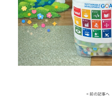
< 前の記事へ