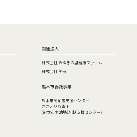
関連法人
株式会社 みゆきの里健康ファーム
株式会社 笑健
熊本市委託事業
熊本市高齢者支援センター
ささえりあ幸田
(熊本市南2地域包括支援センター)