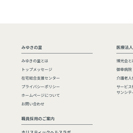
みゆきの里
医療法人
みゆきの里とは
博光会と
トップメッセージ
御幸病院
在宅総合支援センター
介護老人
プライバシーポリシー
サービス
サンシテ
ホームページについて
お問い合わせ
職員採用のご案内
ホリスティックヘルスラボ