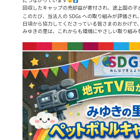
につながっています
回収したキャップの売却益が寄付され、途上国の子
このたび、当法人の SDGs への取り組みが評価され
日頃から協力してくださっている皆さまのおかげで
みゆきの里は、これからも環境にやさしい取り組み