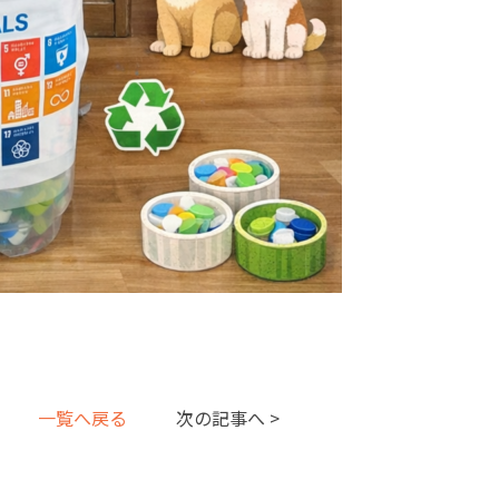
一覧へ戻る
次の記事へ >