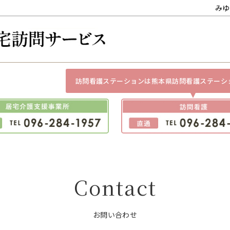
みゆ
訪問看護ステーションは熊本県訪問看護ステーシ
Contact
お問い合わせ