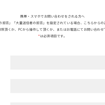
携帯・スマホでお問い合わせをされる方へ
ルの拒否」「大量送信者の拒否」を設定されている場合、こちらからの
解除頂くか、PCから操作して頂くか、またはお電話にてお問い合わせ
*
は必須項目です。