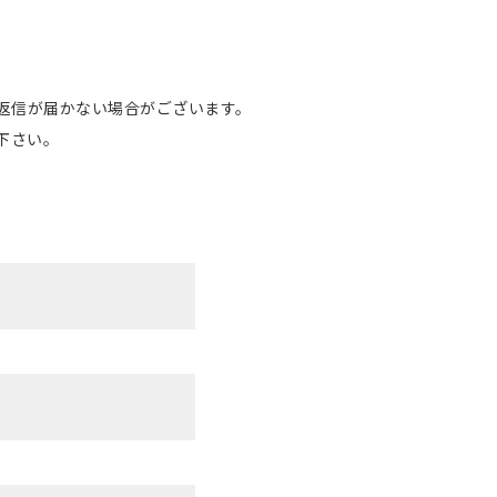
返信が届かない場合がございます。
下さい。