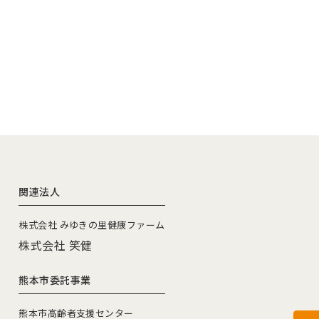
関連法人
株式会社 みゆきの里健康ファーム
株式会社 笑健
熊本市委託事業
熊本市高齢者支援センター