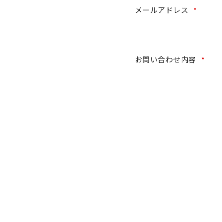
メールアドレス
*
お問い合わせ内容
*