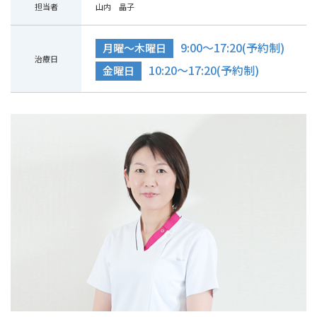
担当者
山内 晶子
9:00～17:20(予約制)
月曜～木曜日
治療日
10:20～17:20(予約制)
金曜日