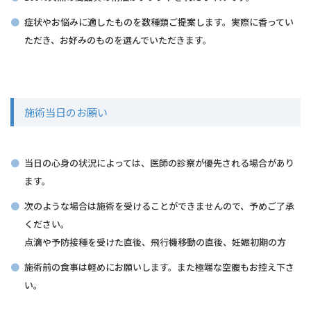
症状やお悩みに適したものを数種類ご提案します。実際に香ってい
ただき、お好みのものを選んでいただきます。
施術当日のお願い
当日の心身の状況によっては、医師の診察が優先される場合があり
ます。
次のような場合は施術を受けることができませんので、予めご了承
ください。
点滴や予防接種を受けた直後、飛行機移動の直後、妊娠初期の方
施術前の食事は軽めにお願いします。また極端な空腹もお控え下さ
い。