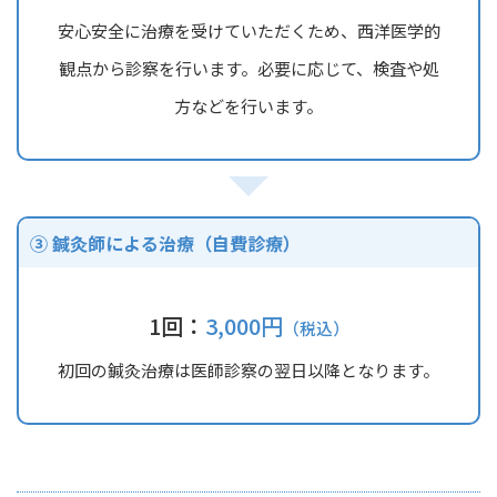
安心安全に治療を受けていただくため、西洋医学的
観点から診察を行います。必要に応じて、検査や処
方などを行います。
③ 鍼灸師による治療（自費診療）
1回：
3,000円
（税込）
初回の鍼灸治療は医師診察の翌日以降となります。