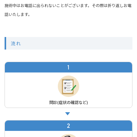
施術中はお電話に出られないことがございます。その際は折り返しお電
話いたします。
流 れ
1
問診(症状の確認など)
2