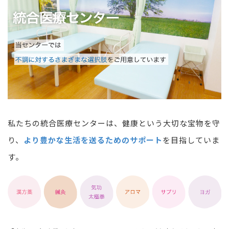
私たちの統合医療センターは、健康という大切な宝物を守
り、
より豊かな生活を送るためのサポート
を目指していま
す。