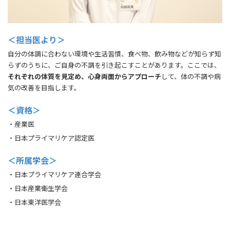
＜担当医より＞
自分の体調に合わない環境や生活習慣、食べ物、飲み物などが知らず知
らずのうちに、ご自身の不調を引き起こすことがあります。ここでは、
それぞれの体質を見定め、心身両面からアプローチ
して、体の不調や病
気の改善を目指します。
＜資格＞
・産業医
・日本プライマリケア認定医
＜所属学会＞
・日本プライマリケア連合学会
・日本産業衛生学会
・日本東洋医学会