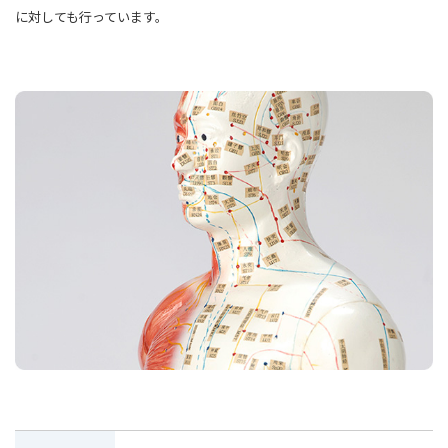
に対しても行っています。