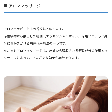
■ アロママッサージ
アロマテラピーとは芳香療法と訳します。
芳香植物から抽出した精油（エッセンシャルオイル）を用いて、心と身
体に働かきかける補完代替療法の一つです。
なかでもアロママッサージは、皮膚から吸収される芳香成分の作用とマ
ッサージによって、さまざまな効果が期待できます。