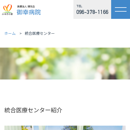
TEL
096-378-1166
ホーム
統合医療センター
統合医療センター紹介